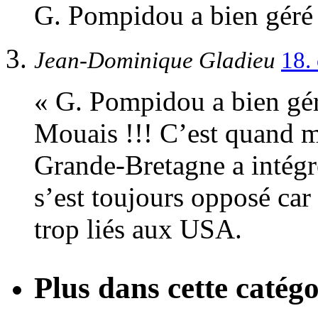
G. Pompidou a bien géré 
Jean-Dominique Gladieu
18.
« G. Pompidou a bien gér
Mouais !!! C’est quand 
Grande-Bretagne a intégr
s’est toujours opposé car 
trop liés aux USA.
Plus dans cette catégo