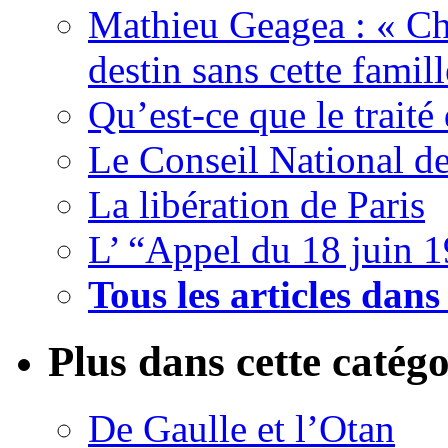
Mathieu Geagea : « Cha
destin sans cette famil
Qu’est-ce que le traité
Le Conseil National de
La libération de Paris
L’ “Appel du 18 juin 
Tous les articles dans
Plus dans cette catégo
De Gaulle et l’Otan