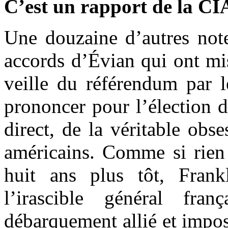
C’est un rapport de la CI
Une douzaine d’autres not
accords d’Évian qui ont mis
veille du référendum par 
prononcer pour l’élection d
direct, de la véritable obs
américains. Comme si rien 
huit ans plus tôt, Frank
l’irascible général fra
débarquement allié et impos