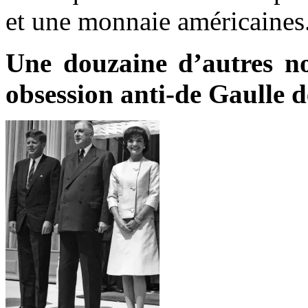
et une monnaie américaines
Une douzaine d’autres no
obsession anti-de Gaulle d