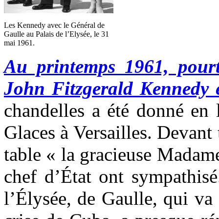
Les Kennedy avec le Général de
Gaulle au Palais de l’Elysée, le 31
mai 1961.
Au printemps 1961, pourt
John Fitzgerald Kennedy e
chandelles a été donné en 
Glaces à Versailles. Devant 
table « la gracieuse Madam
chef d’État ont sympathisé
l’Élysée, de Gaulle, qui va 