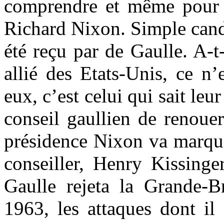
comprendre et même pour 
Richard Nixon. Simple candi
été reçu par de Gaulle. A-t
allié des Etats-Unis, ce n’
eux, c’est celui qui sait leur
conseil gaullien de renoue
présidence Nixon va marque
conseiller, Henry Kissinge
Gaulle rejeta la Grande
1963, les attaques dont il