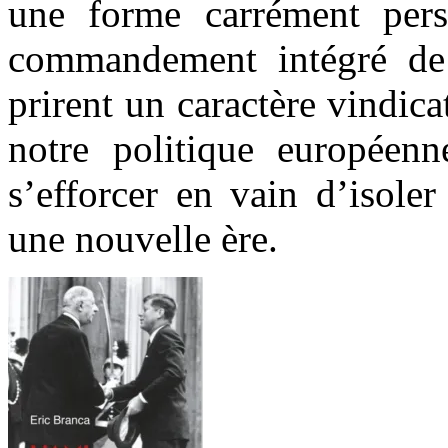
une forme carrément pers
commandement intégré de
prirent un caractère vindic
notre politique européenn
s’efforcer en vain d’isole
une nouvelle ère.