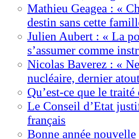
Mathieu Geagea : « Cha
destin sans cette famil
Julien Aubert : « La po
s’assumer comme instr
Nicolas Baverez : « Ne
nucléaire, dernier atou
Qu’est-ce que le traité
Le Conseil d’Etat justi
français
Bonne année nouvelle