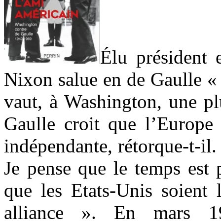
Élu président 
Nixon salue en de Gaulle « 
vaut, à Washington, une pl
Gaulle croit que l’Europe 
indépendante, rétorque-t-il. 
Je pense que le temps est p
que les Etats-Unis soient 
alliance ». En mars 1