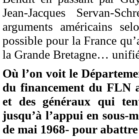
Jean-Jacques Servan-Schr
arguments américains selo
possible pour la France qu
la Grande Bretagne… unifiée
Où l’on voit le Départemen
du financement du FLN al
et des généraux qui tent
jusqu’à l’appui en sous-
de mai 1968- pour abattre 