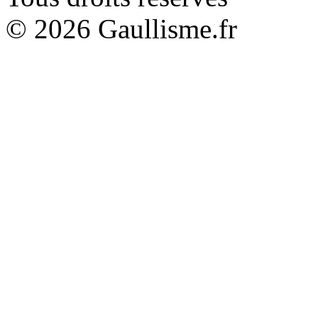
© 2026 Gaullisme.fr