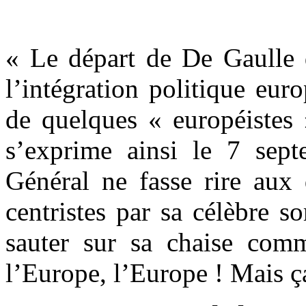
« Le départ de De Gaulle d
l’intégration politique eu
de quelques « européistes 
s’exprime ainsi le 7 sep
Général ne fasse rire aux 
centristes par sa célèbre s
sauter sur sa chaise comm
l’Europe, l’Europe ! Mais ç