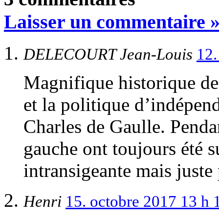
Laisser un commentaire 
DELECOURT Jean-Louis
12.
Magnifique historique de
et la politique d’indépen
Charles de Gaulle. Pendant
gauche ont toujours été su
intransigeante mais juste 
Henri
15. octobre 2017 13 h