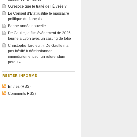
Qu’est-ce que le traité de l’Élysée ?
Le Conseil d’Etat justifie le massacre
politique du français
Bonne année nouvelle
De Gaulle, le film événement de 2026
tourné à Lyon avec un casting de folie
Christophe Tardieu : « De Gaulle n’a
pas hésité à démissionner
immédiatement sur un référendum
perdu »
RESTER INFORMÉ
Entries (RSS)
Comments RSS)