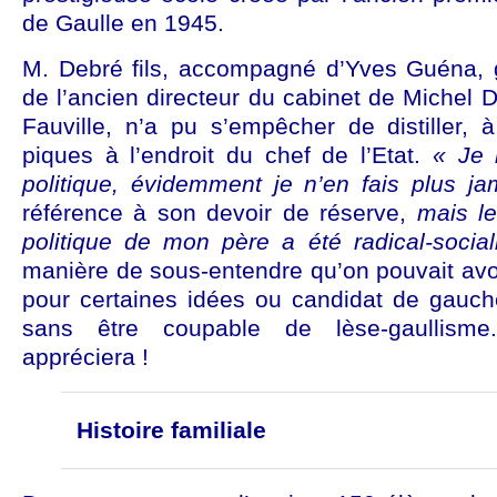
de Gaulle en 1945.
M. Debré fils, accompagné d’Yves Guéna, ga
de l’ancien directeur du cabinet de Michel 
Fauville, n’a pu s’empêcher de distiller, 
piques à l’endroit du chef de l’Etat.
« Je 
politique, évidemment je n’en fais plus j
référence à son devoir de réserve,
mais le
politique de mon père a été radical-social
manière de sous-entendre qu’on pouvait avo
pour certaines idées ou candidat de gauche
sans être coupable de lèse-gaullisme
appréciera !
Histoire familiale