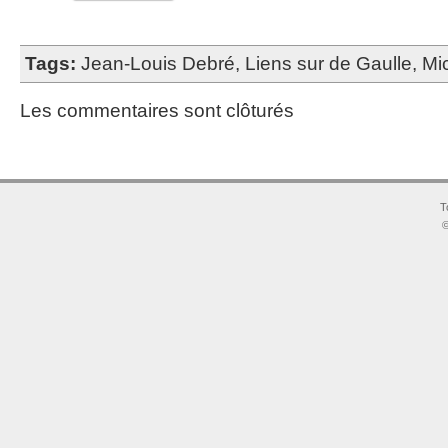
Tags:
Jean-Louis Debré
,
Liens sur de Gaulle
,
Mi
Les commentaires sont clôturés
T
©