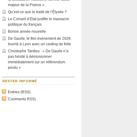
majeur de la France »
Qu’est-ce que le traité de l’Élysée ?
Le Conseil d’Etat justifie le massacre
politique du français
Bonne année nouvelle
De Gaulle, le film événement de 2026
tourné à Lyon avec un casting de folie
Christophe Tardieu : « De Gaulle n’a
pas hésité à démissionner
immédiatement sur un référendum
perdu »
RESTER INFORMÉ
Entries (RSS)
Comments RSS)