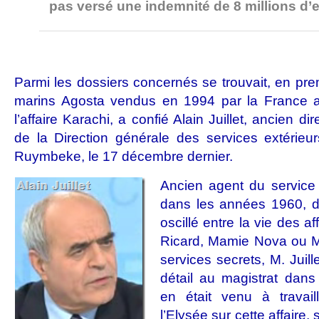
pas versé une indemnité de 8 millions d’
Parmi les dossiers concernés se trouvait, en prem
marins Agosta vendus en 1994 par la France 
l’affaire Karachi, a confié Alain Juillet, ancien 
de la Direction générale des services extérie
Ruymbeke, le 17 décembre dernier.
Ancien agent du service
dans les années 1960, do
oscillé entre la vie des aff
Ricard, Mamie Nova ou M
services secrets, M. Juill
détail au magistrat dans 
en était venu à travai
l’Elysée sur cette affaire