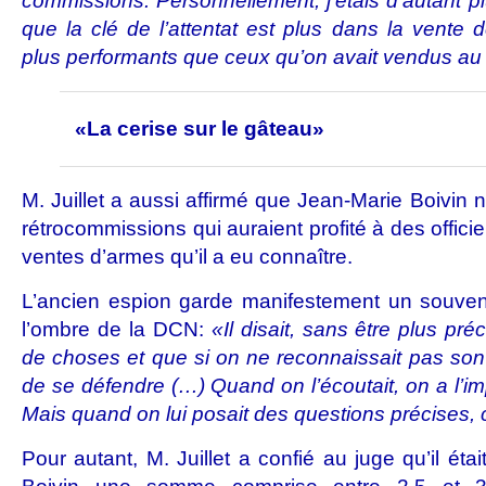
commissions. Personnellement, j’étais d’autant p
que la clé de l’attentat est plus dans la vente 
plus performants que ceux qu’on avait vendus au
«La cerise sur le gâteau»
M. Juillet a aussi affirmé que Jean-Marie Boivin ne
rétrocommissions qui auraient profité à des offici
ventes d’armes qu’il a eu connaître.
L’ancien espion garde manifestement un souven
l’ombre de la DCN:
«Il disait, sans être plus pré
de choses et que si on ne reconnaissait pas son bo
de se défendre (…) Quand on l’écoutait, on a l’imp
Mais quand on lui posait des questions précises, c’
Pour autant, M. Juillet a confié au juge qu’il éta