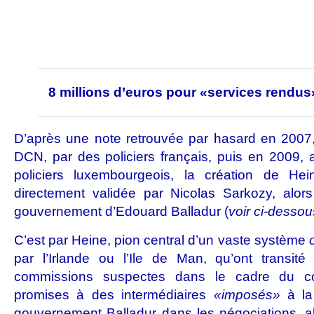
8 millions d’euros pour «services rendus
D’après une note retrouvée par hasard en 2007,
DCN, par des policiers français, puis en 2009,
policiers luxembourgeois, la création de Hei
directement validée par Nicolas Sarkozy, alor
gouvernement d’Edouard Balladur (
voir ci-dessou
C’est par Heine, pion central d’un vaste système
par l’Irlande ou l’Ile de Man, qu’ont transité
commissions suspectes dans le cadre du c
promises à des intermédiaires
«imposés»
à la 
gouvernement Balladur dans les négociations, alo