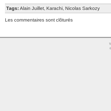
Tags:
Alain Juillet
,
Karachi
,
Nicolas Sarkozy
Les commentaires sont clôturés
T
©