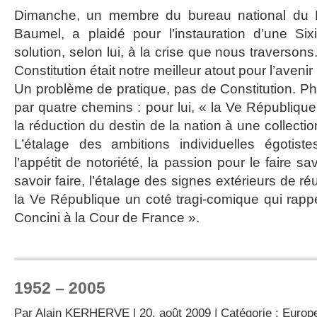
Dimanche, un membre du bureau national du Par
Baumel, a plaidé pour l’instauration d’une Si
solution, selon lui, à la crise que nous traversons.
Constitution était notre meilleur atout pour l’avenir
Un problème de pratique, pas de Constitution. Ph
par quatre chemins : pour lui, « la Ve République n
la réduction du destin de la nation à une collection
L’étalage des ambitions individuelles égotistes,
l’appétit de notoriété, la passion pour le faire sa
savoir faire, l’étalage des signes extérieurs de ré
la Ve République un coté tragi-comique qui rappe
Concini à la Cour de France ».
1952 – 2005
Par
Alain KERHERVE
| 20. août 2009 | Catégorie :
Europe