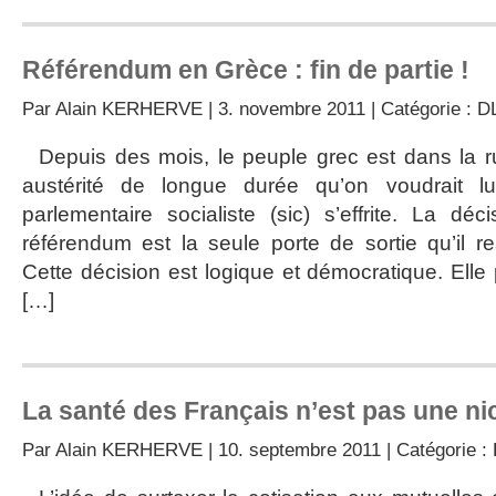
Référendum en Grèce : fin de partie !
Par
Alain KERHERVE
| 3. novembre 2011 | Catégorie :
D
Depuis des mois, le peuple grec est dans la ru
austérité de longue durée qu’on voudrait lu
parlementaire socialiste (sic) s’effrite. La dé
référendum est la seule porte de sortie qu’il re
Cette décision est logique et démocratique. Elle 
[…]
La santé des Français n’est pas une ni
Par
Alain KERHERVE
| 10. septembre 2011 | Catégorie :