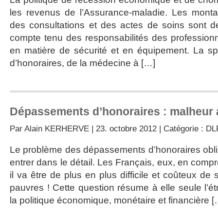
les revenus de l’Assurance-maladie. Les mont
des consultations et des actes de soins sont d
compte tenu des responsabilités des professionne
en matière de sécurité et en équipement. La s
d’honoraires, de la médecine à […]
Dépassements d’honoraires : malheur 
Par
Alain KERHERVE
| 23. octobre 2012 | Catégorie :
DL
Le problème des dépassements d’honoraires obli
entrer dans le détail. Les Français, eux, en com
il va être de plus en plus difficile et coûteux de
pauvres ! Cette question résume à elle seule l’é
la politique économique, monétaire et financière [