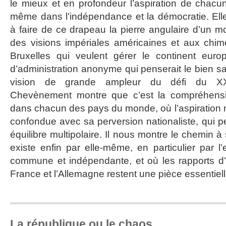
le mieux et en profondeur l’aspiration de chacun
même dans l’indépendance et la démocratie. Elle 
à faire de ce drapeau la pierre angulaire d’un mod
des visions impériales américaines et aux chim
Bruxelles qui veulent gérer le continent eur
d’administration anonyme qui penserait le bien s
vision de grande ampleur du défi du XXI°
Chevènement montre que c’est la compréhens
dans chacun des pays du monde, où l’aspiration n
confondue avec sa perversion nationaliste, qui p
équilibre multipolaire. Il nous montre le chemin à
existe enfin par elle-même, en particulier par l
commune et indépendante, et où les rapports d’a
France et l’Allemagne restent une pièce essentiell
La république ou le chaos