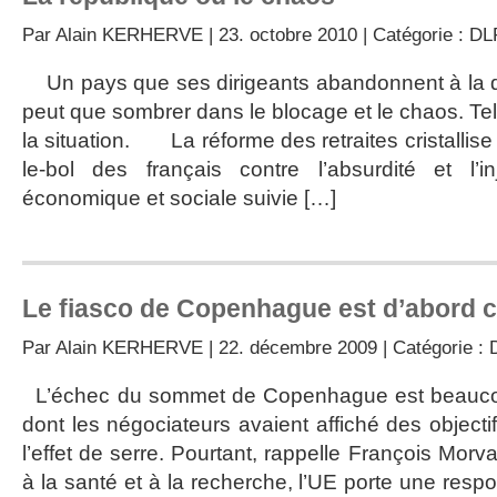
Par
Alain KERHERVE
| 23. octobre 2010 | Catégorie :
DL
Un pays que ses dirigeants abandonnent à la 
peut que sombrer dans le blocage et le chaos. Tel
la situation. La réforme des retraites cristallise
le-bol des français contre l’absurdité et l’in
économique et sociale suivie […]
Le fiasco de Copenhague est d’abord c
Par
Alain KERHERVE
| 22. décembre 2009 | Catégorie :
L’échec du sommet de Copenhague est beauco
dont les négociateurs avaient affiché des objecti
l’effet de serre. Pourtant, rappelle François Mor
à la santé et à la recherche, l’UE porte une resp