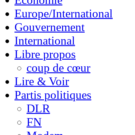
Europe/International
Gouvernement
International
Libre propos
coup de cœur
Lire & Voir
Partis politiques
DLR
FN