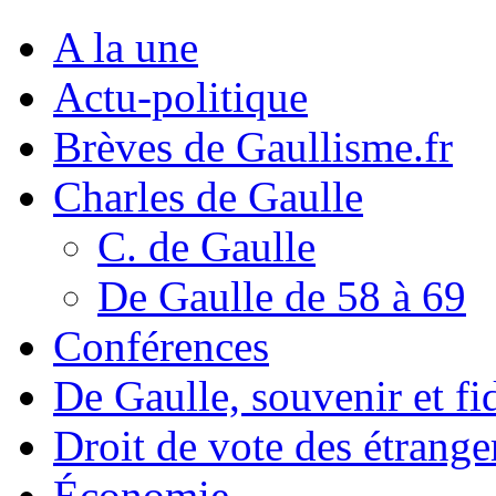
A la une
Actu-politique
Brèves de Gaullisme.fr
Charles de Gaulle
C. de Gaulle
De Gaulle de 58 à 69
Conférences
De Gaulle, souvenir et fid
Droit de vote des étrange
Économie