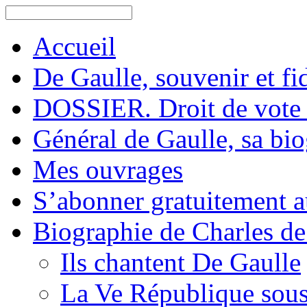
Accueil
De Gaulle, souvenir et fid
DOSSIER. Droit de vote 
Général de Gaulle, sa bi
Mes ouvrages
S’abonner gratuitement au
Biographie de Charles de
Ils chantent De Gaulle
La Ve République sous