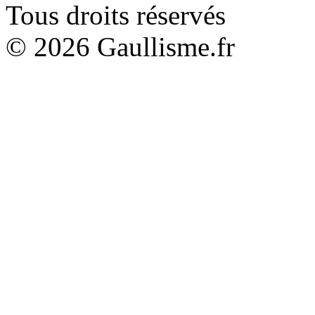
Tous droits réservés
© 2026 Gaullisme.fr