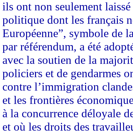
ils ont non seulement laissé
politique dont les français 
Européenne”, symbole de la p
par référendum, a été adopt
avec la soutien de la majorit
policiers et de gendarmes ont
contre l’immigration clandes
et les frontières économique
à la concurrence déloyale d
et où les droits des travaille