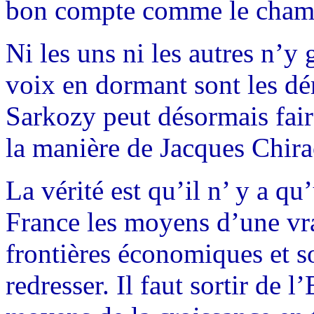
bon compte comme le champ
Ni les uns ni les autres n’y 
voix en dormant sont les d
Sarkozy peut désormais faire
la manière de Jacques Chira
La vérité est qu’il n’ y a qu
France les moyens d’une vrai
frontières économiques et so
redresser. Il faut sortir de 