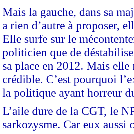
Mais la gauche, dans sa majo
a rien d’autre à proposer, ell
Elle surfe sur le mécontente
politicien que de déstabili
sa place en 2012. Mais elle
crédible. C’est pourquoi l’
la politique ayant horreur d
L’aile dure de la CGT, le NP
sarkozysme. Car eux aussi o