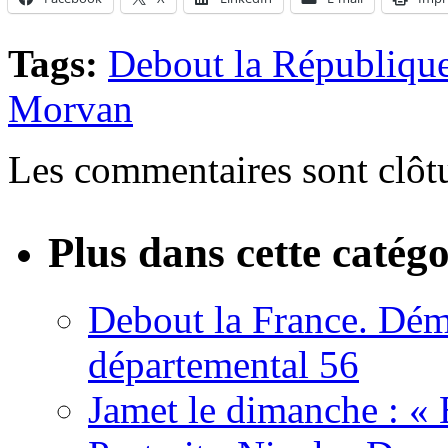
Tags:
Debout la Républiqu
Morvan
Les commentaires sont clôt
Plus dans cette catégo
Debout la France. Démi
départemental 56
Jamet le dimanche : «