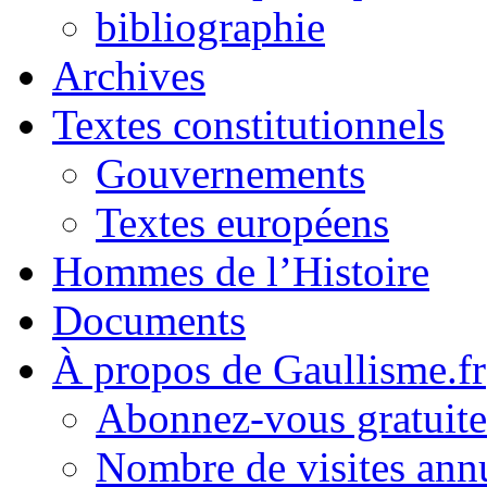
bibliographie
Archives
Textes constitutionnels
Gouvernements
Textes européens
Hommes de l’Histoire
Documents
À propos de Gaullisme.fr
Abonnez-vous gratuite
Nombre de visites annu