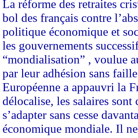
La réforme des retraites cris
bol des français contre l’abs
politique économique et soci
les gouvernements successif
“mondialisation” , voulue a
par leur adhésion sans faille
Européenne a appauvri la Fra
délocalise, les salaires son
s’adapter sans cesse davanta
économique mondiale. Il ne 