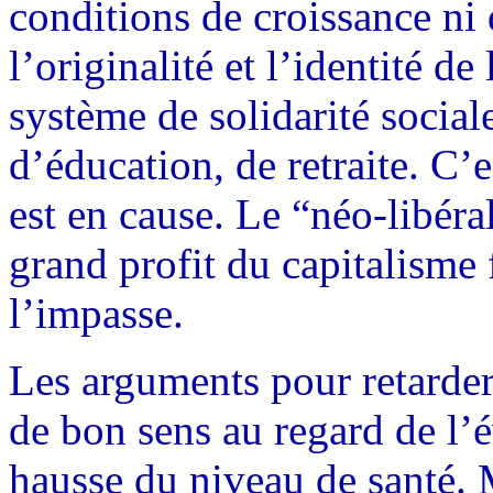
conditions de croissance ni 
l’originalité et l’identité d
système de solidarité social
d’éducation, de retraite. C’
est en cause. Le “néo-libéra
grand profit du capitalisme 
l’impasse.
Les arguments pour retarder 
de bon sens au regard de l’
hausse du niveau de santé. M