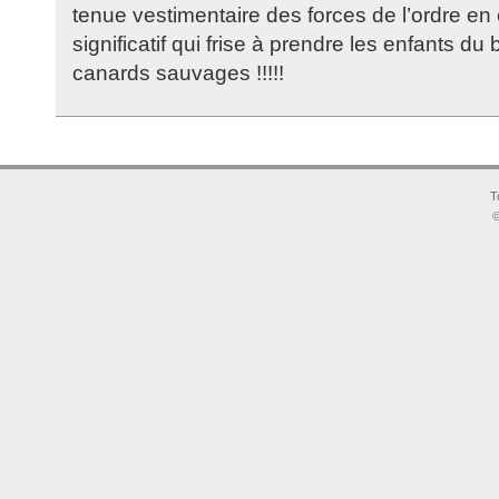
tenue vestimentaire des forces de l’ordre en
significatif qui frise à prendre les enfants d
canards sauvages !!!!!
T
©