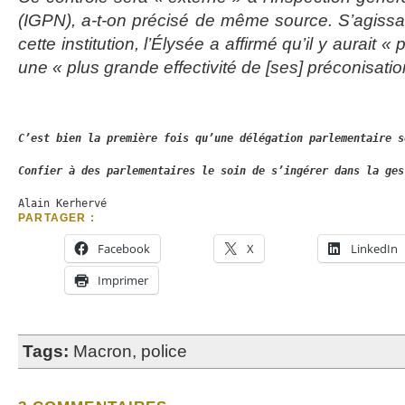
(IGPN), a-t-on précisé de même source. S’agiss
cette institution, l’Élysée a affirmé qu’il y aurait 
une « plus grande effectivité de [ses] préconisatio
C’est bien la première fois qu’une délégation parlementaire s
Confier à des parlementaires le soin de s’ingérer dans la ges
Alain Kerhervé
PARTAGER :
Facebook
X
LinkedIn
Imprimer
Tags:
Macron
,
police