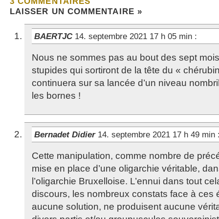
3 COMMENTAIRES
LAISSER UN COMMENTAIRE »
BAERTJC
14. septembre 2021 17 h 05 min
:
Nous ne sommes pas au bout des sept mois 
stupides qui sortiront de la tête du « chérubi
continuera sur sa lancée d’un niveau nombri
les bornes !
Bernadet Didier
14. septembre 2021 17 h 49 min
Cette manipulation, comme nombre de précéd
mise en place d’une oligarchie véritable, dans 
l’oligarchie Bruxelloise. L’ennui dans tout cel
discours, les nombreux constats face à ces é
aucune solution, ne produisent aucune vérita