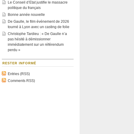
Le Conseil d’Etat justifie le massacre
politique du français
Bonne année nouvelle
De Gaulle, le film événement de 2026
tourné à Lyon avec un casting de folie
Christophe Tardieu : « De Gaulle n’a
pas hésité à démissionner
immédiatement sur un référendum
perdu »
RESTER INFORMÉ
Entries (RSS)
Comments RSS)