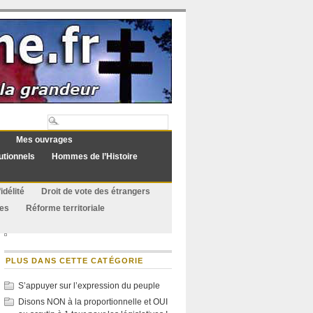
Mes ouvrages
utionnels
Hommes de l’Histoire
idélité
Droit de vote des étrangers
ues
Réforme territoriale
PLUS DANS CETTE CATÉGORIE
S’appuyer sur l’expression du peuple
Disons NON à la proportionnelle et OUI