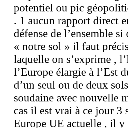
potentiel ou pic géopoliti
. 1 aucun rapport direct e
défense de l’ensemble si 
« notre sol » il faut préc
laquelle on s’exprime , l
l’Europe élargie à l’Est 
d’un seul ou de deux sols
soudaine avec nouvelle me
cas il est vrai à ce jour 3
Europe UE actuelle , il y 