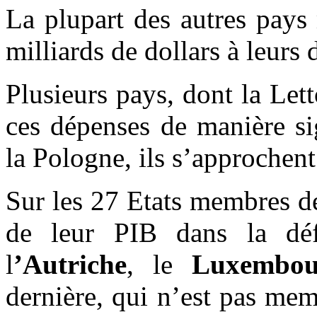
La plupart des autres pays
milliards de dollars à leurs 
Plusieurs pays, dont la Let
ces dépenses de manière si
la Pologne, ils s’approchent
Sur les 27 Etats membres d
de leur PIB dans la d
l
’Autriche
, le
Luxembou
dernière, qui n’est pas mem