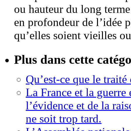
ou hauteur du long terme
en profondeur de l’idée p
qu’elles soient vieilles o
Plus dans cette catégo
Qu’est-ce que le traité
La France et la guerre
l’évidence et de la rai
ne soit trop tard.