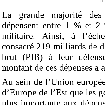
La grande majorité des
dépensent entre 1 % et 2
militaire. Ainsi, à l’éch
consacré 219 milliards de d
brut (PIB) à leur défens
montant de ces dépenses a at
Au sein de l’Union européen
d’Europe de l’Est que les g
plus importante aux dépens