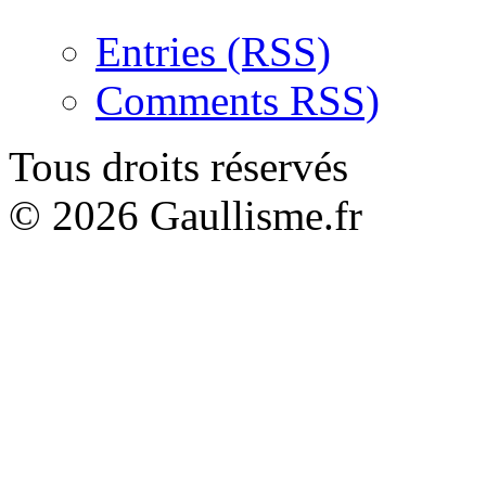
Entries (RSS)
Comments RSS)
Tous droits réservés
© 2026 Gaullisme.fr