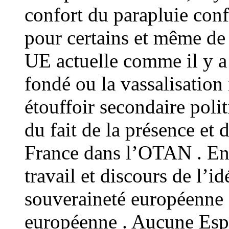
confort du parapluie co
pour certains et même de
UE actuelle comme il y a l
fondé ou la vassalisation 
étouffoir secondaire poli
du fait de la présence et 
France dans l’OTAN . En c
travail et discours de l’i
souveraineté européenne , 
européenne . Aucune Espé