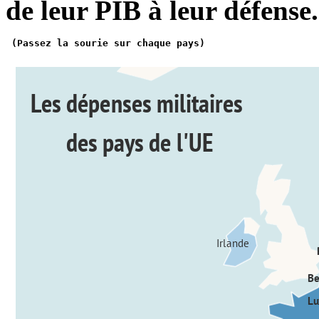
de leur PIB à leur défense.
 (Passez la sourie sur chaque pays)