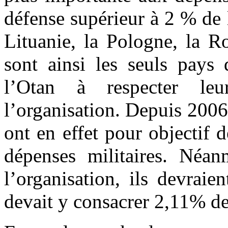
défense supérieur à 2 % de l
Lituanie, la Pologne, la R
sont ainsi les seuls pay
l’Otan à respecter leu
l’organisation. Depuis 2006,
ont en effet pour objectif
dépenses militaires. Néan
l’organisation, ils devraie
devait y consacrer 2,11% d