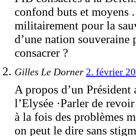
confond buts et moyens 
militairement pour la sau
d’une nation souveraine po
consacrer ?
Gilles Le Dorner
2. février 
A propos d’un Président a
l’Elysée ·Parler de revoir
à la fois des problèmes mi
on peut le dire sans stigm