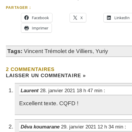
PARTAGER :
Facebook
X
LinkedIn
Imprimer
Tags:
Vincent Trémolet de Villiers
,
Yuriy
2 COMMENTAIRES
LAISSER UN COMMENTAIRE »
Laurent
28. janvier 2021 18 h 47 min
:
Excellent texte. CQFD !
Dêva koumarane
29. janvier 2021 12 h 34 min
: