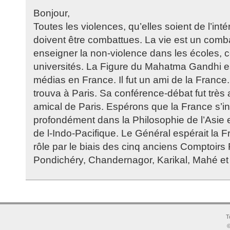
Bonjour,
Toutes les violences, qu’elles soient de l’intér
doivent être combattues. La vie est un comba
enseigner la non-violence dans les écoles, c
universités. La Figure du Mahatma Gandhi e
médias en France. Il fut un ami de la France. I
trouva à Paris. Sa conférence-débat fut très 
amical de Paris. Espérons que la France s’in
profondément dans la Philosophie de l’Asie et
de l-Indo-Pacifique. Le Général espérait la 
rôle par le biais des cinq anciens Comptoirs
Pondichéry, Chandernagor, Karikal, Mahé e
T
©