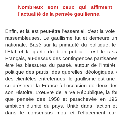
Nombreux sont ceux qui affirment l
l’actualité de la pensée gaullienne.
Enfin, et là est peut-être l’essentiel, c’est la voie 
rassembleuses. Le gaullisme fut et demeure u
nationale. Basé sur la primauté du politique, le
l’État et la quête du bien public, il est le r
Français, au-dessus des contingences partisanes,
être les blessures du passé, autour de l’intérêt
politique des partis, des querelles idéologiques, d
des clientèles entretenues, le gaullisme est une d
su préserver la France à l’occasion de deux de
son Histoire. L’œuvre de la Ve République, la fonc
que pensée dès 1958 et parachevée en 1962
ambition d’unité du pays. Unité dans l’action 
dans le consensus mou et l’effacement car 