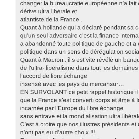
changer la bureaucratie européenne n’a fait
dérive ultra libérale et
atlantiste de la France .
Quant à hollande qui a déclaré pendant sa c
qu’un seul adversaire c’est la finance interna
a abandonné toute politique de gauche et a o
politique dans un sens de dérégulation soci
Quant à Macron , il s’est vite révélé un banq
de l’ultra- libéralisme dans tout les domaine
l’accord de libre échange
insensé avec les pays du mercansur…
EN SURVOLANT ce petit rappel historique il s
que la France s’est converti corps et âme à 
incarnée par l’Europe du libre échange
sans entrave et la mondialisation ultra libéra
C’est à croire que nos illustres présidents et 
n’ont pas eu d’autre choix !!!