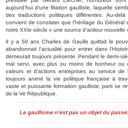
présidée par Gérard Larcher, nombreux sont
aujourd’hui d’une filiation gaulliste, laquelle se
des traductions politiques différentes. Au-del
convient de constater que l’héritage du Généra
notre XXIe siècle « une source d’ardeur nouvelle 
Il y a 50 ans Charles de Gaulle quittait le pou
abandonnait l’actualité pour entrer dans l’Histo
demeurait toujours présente. Pendant le demi-siè
mal servi, avec plus ou moins de bonheur ou d
valeurs et d’actions entreprises au service de 
toujours animé la vie politique française à tra
vaste et puissante formation gaulliste, parti se 
de la Ve République.
Le gaullisme n’est pas un objet du passé