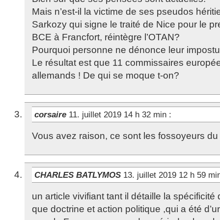
Mais n’est-il la victime de ses pseudos hériti
Sarkozy qui signe le traité de Nice pour le pr
BCE à Francfort, réintègre l’OTAN?
Pourquoi personne ne dénonce leur impostu
Le résultat est que 11 commissaires europé
allemands ! De qui se moque t-on?
corsaire
11. juillet 2019 14 h 32 min
:
Vous avez raison, ce sont les fossoyeurs du
CHARLES BATLYMOS
13. juillet 2019 12 h 59 m
un article vivifiant tant il détaille la spécifici
que doctrine et action politique ,qui a été d’un