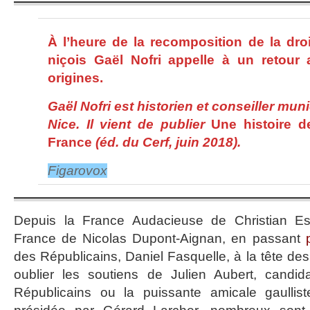
À l’heure de la recomposition de la droit
niçois Gaël Nofri appelle à un retour
origines.
Gaël Nofri est historien et conseiller munic
Nice. Il vient de publier
Une histoire d
France
(éd. du Cerf, juin 2018).
Figarovox
Depuis la France Audacieuse de Christian Es
France de Nicolas Dupont-Aignan, en passant
des Républicains, Daniel Fasquelle, à la tête des
oublier les soutiens de Julien Aubert, candi
Républicains ou la puissante amicale gaullis