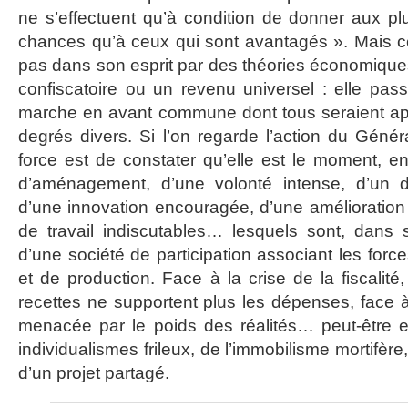
ne s’effectuent qu’à condition de donner aux 
chances qu’à ceux qui sont avantagés ». Mais cet
pas dans son esprit par des théories économiques
confiscatoire ou un revenu universel : elle pass
marche en avant commune dont tous seraient app
degrés divers. Si l’on regarde l’action du Génér
force est de constater qu’elle est le moment, 
d’aménagement, d’une volonté intense, d’un 
d’une innovation encouragée, d’une amélioration 
de travail indiscutables… lesquels sont, dans 
d’une société de participation associant les force
et de production. Face à la crise de la fiscalité
recettes ne supportent plus les dépenses, face à
menacée par le poids des réalités… peut-être es
individualismes frileux, de l’immobilisme mortifère,
d’un projet partagé.