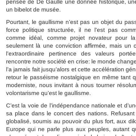
pensée de De Gaulle une donnée historique, une
un bibelot de musée.
Pourtant, le gaullisme n’est pas un objet du pas
force politique structurée, il ne l’est pas comm
comme idéal, comme projet novateur pour la
seulement là une conviction affirmée, mais un c
l’extraordinaire pertinence des valeurs port
rencontre notre société en crise: le monde change
l’a jamais fait jusqu’alors et cette accélération 
retour le passéisme nostalgique en même tant qu’el
moderniste, nous invitant à nous tourner résolu
volontarisme qu’est le gaullisme.
C’est la voie de l’indépendance nationale et d’un
sa place dans le concert des nations. Refusant
globalisé, soumis au pouvoir du plus fort, aux d
Europe qui ne parle plus aux peuples, autant q