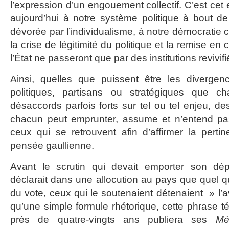
l’expression d’un engouement collectif. C’est c
aujourd’hui à notre système politique à bout de 
dévorée par l’individualisme, à notre démocratie c
la crise de légitimité du politique et la remise e
l’État ne passeront que par des institutions revivifi
Ainsi, quelles que puissent être les divergenc
politiques, partisans ou stratégiques que ch
désaccords parfois forts sur tel ou tel enjeu, d
chacun peut emprunter, assume et n’entend pa
ceux qui se retrouvent afin d’affirmer la pertin
pensée gaullienne.
Avant le scrutin qui devait emporter son dép
déclarait dans une allocution au pays que quel qu
du vote, ceux qui le soutenaient détenaient » l’av
qu’une simple formule rhétorique, cette phrase t
près de quatre-vingts ans publiera ses
Mé