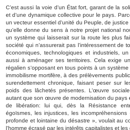
C’est aussi la voie d’un État fort, garant de la sol
et d’une dynamique collective pour le pays. Parce
un vecteur essentiel d’unité du Peuple, de justice
qu’elle donne du sens à notre projet national 
un système qui laisserait sur la route les plus fa
société qui n’assurerait pas l’intéressement de
économiques, technologiques et industriels, un
aussi à aménager ses territoires. Cela exige un 
régalien s’opposant en tous points à un système 
immobilisme mortifère, à des prélèvements publi
surendettement chronique, faisant peser sur le
poids des lâchetés présentes. L’œuvre social
autant que son œuvre de modernisation du pays 
de libération: lui qui, dès la Résistance en
égoïsmes, les injustices, les incompréhensions 
profonde et lointaine du désastre », voulait au co
l’homme écrasé par les intérêts capitalistes et les 