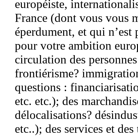
européiste, internationali
France (dont vous vous 
éperdument, et qui n’est
pour votre ambition euro
circulation des personnes
frontiérisme? immigration
questions : financiarisat
etc. etc.); des marchandi
délocalisations? désindus
etc..); des services et des