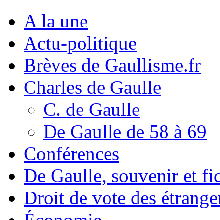
A la une
Actu-politique
Brèves de Gaullisme.fr
Charles de Gaulle
C. de Gaulle
De Gaulle de 58 à 69
Conférences
De Gaulle, souvenir et fid
Droit de vote des étrange
Économie