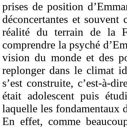
prises de position d’Emman
déconcertantes et souvent 
réalité du terrain de la 
comprendre la psyché d’Emm
vision du monde et des pol
replonger dans le climat i
s’est construite, c’est-à-di
était adolescent puis étud
laquelle les fondamentaux d
En effet, comme beaucoup 