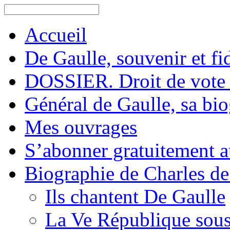
Accueil
De Gaulle, souvenir et fid
DOSSIER. Droit de vote 
Général de Gaulle, sa bi
Mes ouvrages
S’abonner gratuitement au
Biographie de Charles de
Ils chantent De Gaulle
La Ve République sous