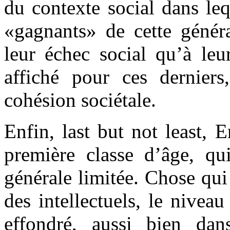
du contexte social dans leq
«gagnants» de cette généra
leur échec social qu’à le
affiché pour ces derniers,
cohésion sociétale.
Enfin, last but not least,
première classe d’âge, qui
générale limitée. Chose qui
des intellectuels, le nivea
effondré, aussi bien dan