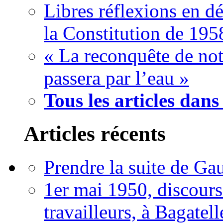
Libres réflexions en dé
la Constitution de 195
« La reconquête de not
passera par l’eau »
Tous les articles dans
Articles récents
Prendre la suite de Gau
1er mai 1950, discour
travailleurs, à Bagatell