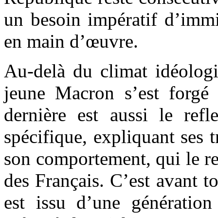
un besoin impératif d’immi
en main d’œuvre.
Au-delà du climat idéologi
jeune Macron s’est forgé s
dernière est aussi le refl
spécifique, expliquant ses tr
son comportement, qui le r
des Français. C’est avant t
est issu d’une génération