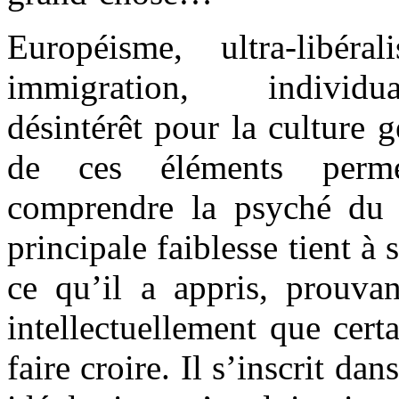
Européisme, ultra-libéra
immigration, individu
désintérêt pour la culture 
de ces éléments perm
comprendre la psyché du 
principale faiblesse tient à
ce qu’il a appris, prouvan
intellectuellement que cert
faire croire. Il s’inscrit d