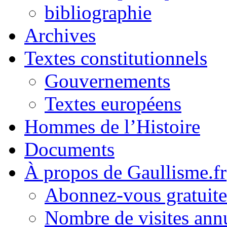
bibliographie
Archives
Textes constitutionnels
Gouvernements
Textes européens
Hommes de l’Histoire
Documents
À propos de Gaullisme.fr
Abonnez-vous gratuite
Nombre de visites annu