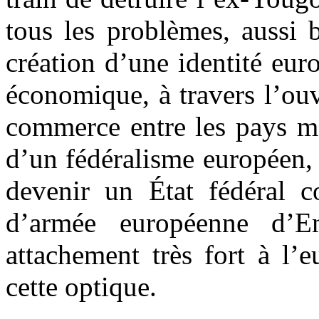
tous les problèmes, aussi b
création d’une identité eur
économique, à travers l’ouv
commerce entre les pays me
d’un fédéralisme européen,
devenir un État fédéral c
d’armée européenne d
attachement très fort à l’
cette optique.