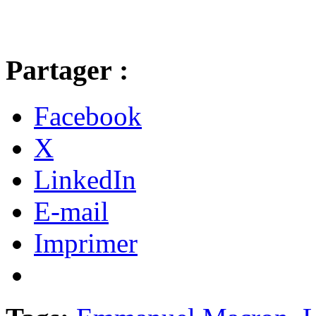
Partager :
Facebook
X
LinkedIn
E-mail
Imprimer