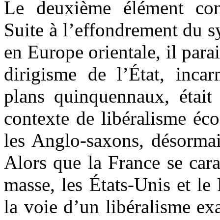
Le deuxième élément con
Suite à l’effondrement du 
en Europe orientale, il parai
dirigisme de l’État, inca
plans quinquennaux, était
contexte de libéralisme éc
les Anglo-saxons, désormai
Alors que la France se car
masse, les États-Unis et l
la voie d’un libéralisme e