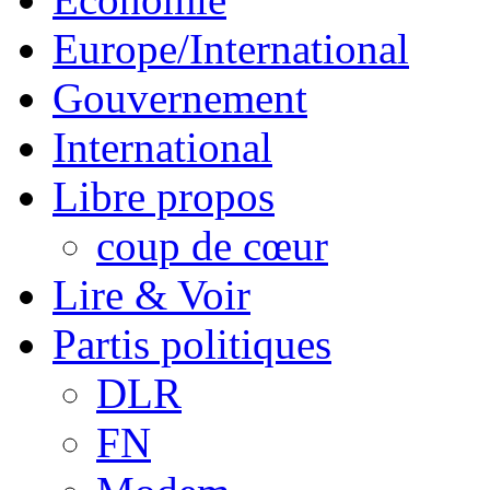
Europe/International
Gouvernement
International
Libre propos
coup de cœur
Lire & Voir
Partis politiques
DLR
FN