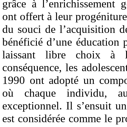
grâce à l’enrichissement g
ont offert à leur progénitu
du souci de l’acquisition de
bénéficié d’une éducation 
laissant libre choix à 
conséquence, les adolescen
1990 ont adopté un compor
où chaque individu, aut
exceptionnel. Il s’ensuit 
est considérée comme le pro