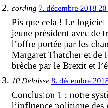
cording
7. décembre 2018 20
Pis que cela ! Le logicie
jeune président avec de tr
l’offre portée par les cha
Margaret Thatcher et de 
brèche par le Brexit et l
JP Delaisse
8. décembre 201
Conclusion 1 : notre syst
l’influence politique des