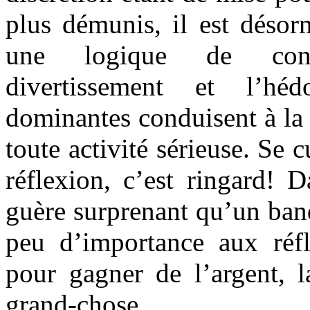
plus démunis, il est désor
une logique de conso
divertissement et l’hé
dominantes conduisent à la 
toute activité sérieuse. Se
réflexion, c’est ringard! 
guère surprenant qu’un ban
peu d’importance aux réf
pour gagner de l’argent, l
grand-chose…