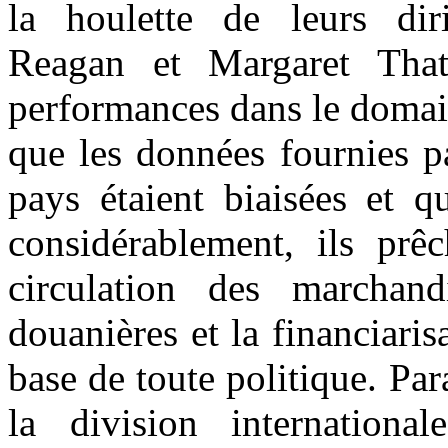
la houlette de leurs dir
Reagan et Margaret Thatc
performances dans le domain
que les données fournies par
pays étaient biaisées et q
considérablement, ils prêc
circulation des marchand
douanières et la financiaris
base de toute politique. Par
la division internationa