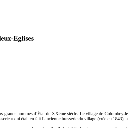
eux-Eglises
us grands hommes d’État du XXème siècle. Le village de Colombey-les-
serie » qui était en fait l’ancienne brasserie du village (crée en 1843), a