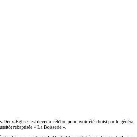
Deux-Églises est devenu célèbre pour avoir été choisi par le général
ussitôt rebaptisée « La Boisserie ».