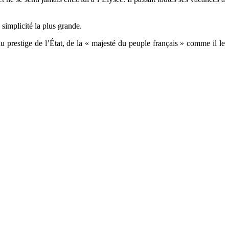
 simplicité la plus grande.
u prestige de l’État, de la « majesté du peuple français » comme il le