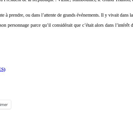
nte à prendre, ou dans l’attente de grands événements. Il y vivait dans la
n personnage parce qu’il considérait que c’était alors dans l’intérêt d
S)
imer