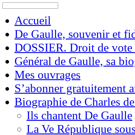
Accueil
De Gaulle, souvenir et fid
DOSSIER. Droit de vote 
Général de Gaulle, sa bi
Mes ouvrages
S’abonner gratuitement au
Biographie de Charles de
Ils chantent De Gaulle
La Ve République sous