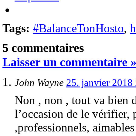
Tags:
#BalanceTonHosto
,
h
5 commentaires
Laisser un commentaire 
John Wayne
25. janvier 2018
Non , non , tout va bien 
l’occasion de le vérifier,
,professionnels, aimables