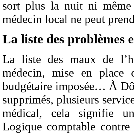
sort plus la nuit ni même
médecin local ne peut prendr
La liste des problèmes e
La liste des maux de l’h
médecin, mise en place d
budgétaire imposée… À Dôle
supprimés, plusieurs servic
médical, cela signifie u
Logique comptable contre q