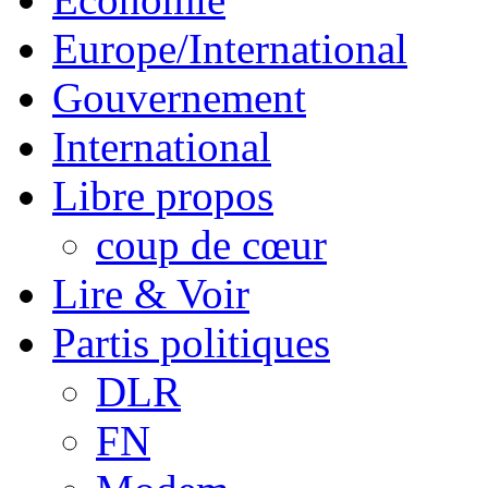
Europe/International
Gouvernement
International
Libre propos
coup de cœur
Lire & Voir
Partis politiques
DLR
FN