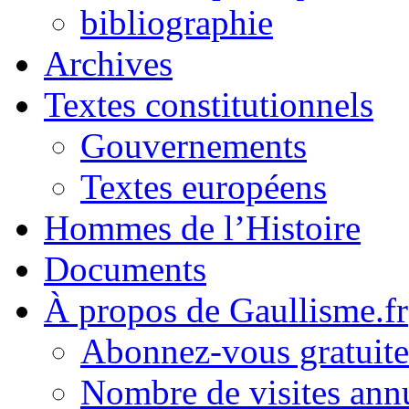
bibliographie
Archives
Textes constitutionnels
Gouvernements
Textes européens
Hommes de l’Histoire
Documents
À propos de Gaullisme.fr
Abonnez-vous gratuite
Nombre de visites annu