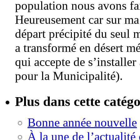
population nous avons fai
Heureusement car sur ma 
départ précipité du seul 
a transformé en désert mé
qui accepte de s’installer 
pour la Municipalité).
Plus dans cette catégo
Bonne année nouvelle
À la une de l’actualité