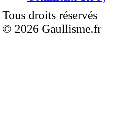
Tous droits réservés
© 2026 Gaullisme.fr