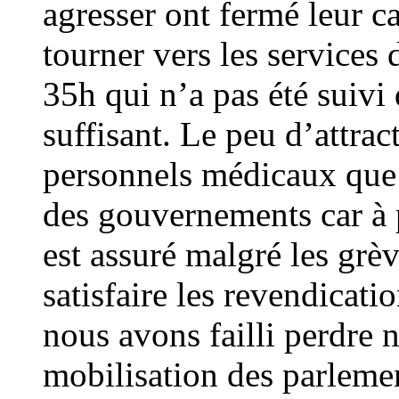
agresser ont fermé leur ca
tourner vers les services
35h qui n’a pas été suiv
suffisant. Le peu d’attract
personnels médicaux que 
des gouvernements car à 
est assuré malgré les grèv
satisfaire les revendicati
nous avons failli perdre n
mobilisation des parlemen