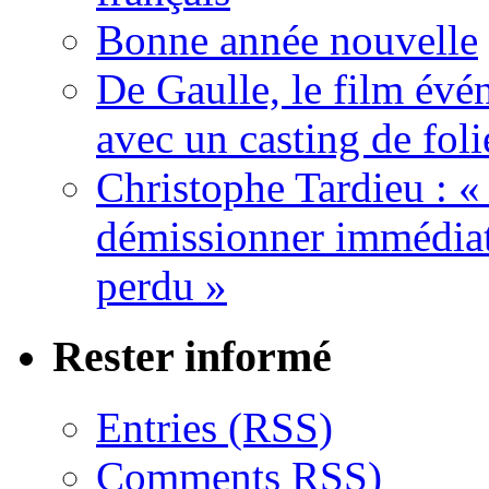
Bonne année nouvelle
De Gaulle, le film év
avec un casting de foli
Christophe Tardieu : «
démissionner immédia
perdu »
Rester informé
Entries (RSS)
Comments RSS)