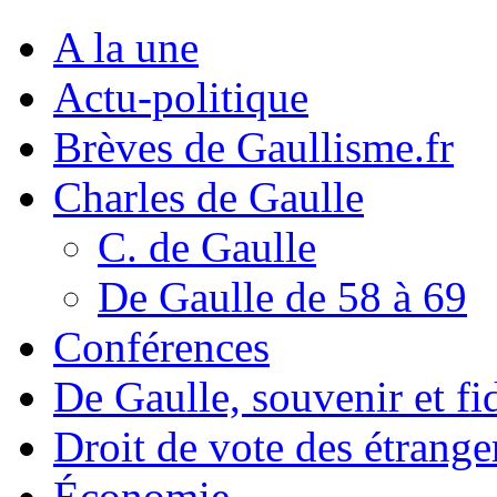
A la une
Actu-politique
Brèves de Gaullisme.fr
Charles de Gaulle
C. de Gaulle
De Gaulle de 58 à 69
Conférences
De Gaulle, souvenir et fid
Droit de vote des étrange
Économie