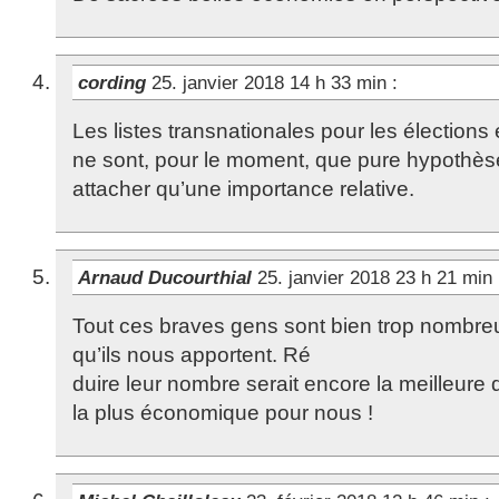
cording
25. janvier 2018 14 h 33 min
:
Les listes transnationales pour les électio
ne sont, pour le moment, que pure hypothèse
attacher qu’une importance relative.
Arnaud Ducourthial
25. janvier 2018 23 h 21 min
Tout ces braves gens sont bien trop nombre
qu’ils nous apportent. Ré
duire leur nombre serait encore la meilleure 
la plus économique pour nous !