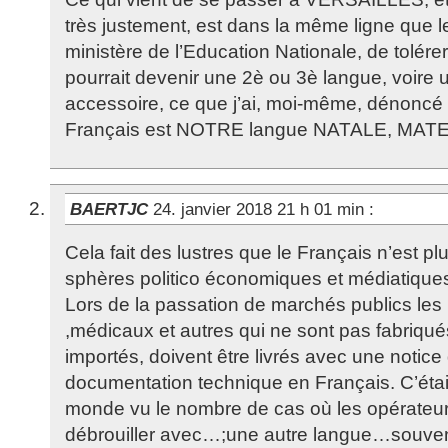
très justement, est dans la même ligne que le 
ministère de l’Education Nationale, de tolére
pourrait devenir une 2è ou 3è langue, voire
accessoire, ce que j’ai, moi-même, dénoncé 
Français est NOTRE langue NATALE, MAT
BAERTJC
24. janvier 2018 21 h 01 min
:
Cela fait des lustres que le Français n’est p
sphères politico économiques et médiatique
Lors de la passation de marchés publics les p
,médicaux et autres qui ne sont pas fabriqu
importés, doivent être livrés avec une notice d
documentation technique en Français. C’étai
monde vu le nombre de cas où les opérateur
débrouiller avec…;une autre langue…souvent