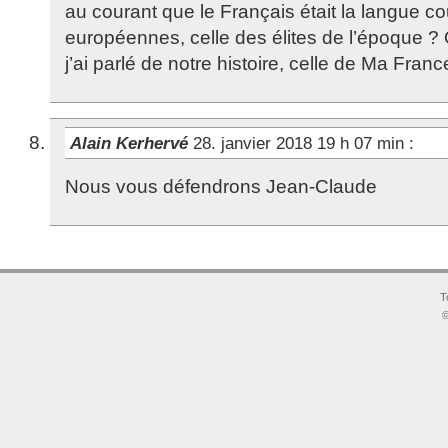
au courant que le Français était la langue c
européennes, celle des élites de l’époque ? 
j’ai parlé de notre histoire, celle de Ma Franc
Alain Kerhervé
28. janvier 2018 19 h 07 min
:
Nous vous défendrons Jean-Claude
T
©