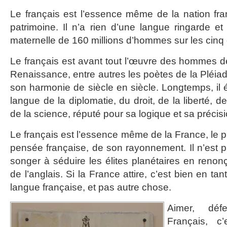
Le français est l’essence même de la nation fra
patrimoine. Il n’a rien d’une langue ringarde et
maternelle de 160 millions d’hommes sur les cinq 
Le français est avant tout l’œuvre des hommes de
Renaissance, entre autres les poètes de la Pléiade
son harmonie de siècle en siècle. Longtemps, il 
langue de la diplomatie, du droit, de la liberté, de
de la science, réputé pour sa logique et sa précisi
Le français est l’essence même de la France, le pili
pensée française, de son rayonnement. Il n’est p
songer à séduire les élites planétaires en renonç
de l’anglais. Si la France attire, c’est bien en ta
langue française, et pas autre chose.
Aimer, déf
Français, c