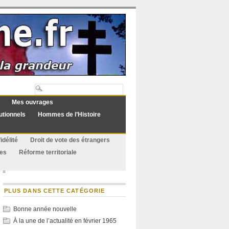
Mes ouvrages
utionnels
Hommes de l’Histoire
idélité
Droit de vote des étrangers
ues
Réforme territoriale
PLUS DANS CETTE CATÉGORIE
Bonne année nouvelle
À la une de l’actualité en février 1965