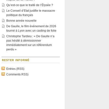
Qu’est-ce que le traité de l’Élysée ?
Le Conseil d’Etat justifie le massacre
politique du français
Bonne année nouvelle
De Gaulle, le film événement de 2026
tourné à Lyon avec un casting de folie
Christophe Tardieu : « De Gaulle n’a
pas hésité à démissionner
immédiatement sur un référendum
perdu »
RESTER INFORMÉ
Entries (RSS)
Comments RSS)