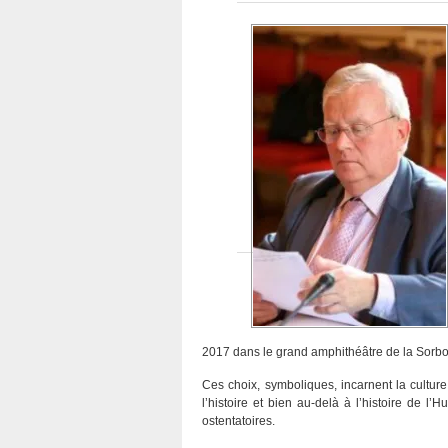
2017 dans le grand amphithéâtre de la Sorb
Ces choix, symboliques, incarnent la culture
l’histoire et bien au-delà à l’histoire de l
ostentatoires.