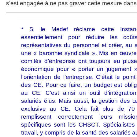
s’est engagée à ne pas graver cette mesure dans
* Si le Medef réclame cette Instan
essentiellement pour réduire les coûts
représentatives du personnel et créer, au se
une « baronnie syndicale ». Mis en œuvre à
comités d’entreprise ont toujours eu plusi
économique pour « porter un jugement » 
l’orientation de l’entreprise. C’était le poin
des CE. Pour ce faire, un budget est oblig
au CE. C’est ainsi un outil d’intégrati
salariés élus. Mais aussi, la gestion des 
exclusive au CE. Cela fait plus de 7
remplissent correctement leurs missi
spécifiques sont les CHSCT. Spécialistes
travail, y compris de la santé des salariés au