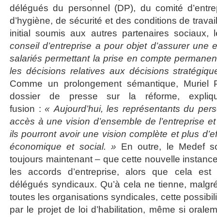
délégués du personnel (DP), du comité d’entre
d’hygiène, de sécurité et des conditions de trava
initial soumis aux autres partenaires sociaux, 
conseil d’entreprise a pour objet d’assurer une 
salariés permettant la prise en compte permanent
les décisions relatives aux décisions stratégiqu
Comme un prolongement sémantique, Muriel P
dossier de presse sur la réforme, explique
fusion :
« Aujourd’hui, les représentants du pers
accès à une vision d’ensemble de l’entreprise e
ils pourront avoir une vision complète et plus d’e
économique et social. »
En outre, le Medef so
toujours maintenant – que cette nouvelle instance 
les accords d’entreprise, alors que cela est
délégués syndicaux. Qu’à cela ne tienne, malgré
toutes les organisations syndicales, cette possibi
par le projet de loi d’habilitation, même si oralem