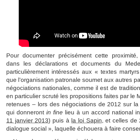
Pour documenter précisément cette proximité,
dans les déclarations et documents du Me
particulièrement intéressés aux « textes martyrs
que l’organisation patronale soumet aux autres pa
négociations nationales, comme il est de traditi
en particulier scruté les propositions faites par le
retenues – lors des négociations de 2012 sur la 
qui donneront
in fine
lieu à un accord national in
11 janvier 2013
) puis à
la loi Sapin
, et celles de
dialogue social », laquelle échouera à faire cons