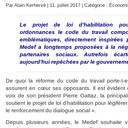
Par
Alain Kerhervé
| 11. juillet 2017 | Catégorie :
Économi
Le projet de loi d’habilitation po
ordonnances le code du travail comp
emblématiques, directement inspirées 
Medef a longtemps proposées à la négo
partenaires sociaux. Autrefois écar
aujourd’hui repêchées par le gouverneme
De quoi la réforme du code du travail porte-t-
assurent en cœur ses opposants. Il est évident q
voix de son président Pierre Gattaz, la principa
soutient le projet de loi d’habilitation pour légifé
le renforcement du dialogue social ».
Depuis plusieurs années, le Medef souhaite vo