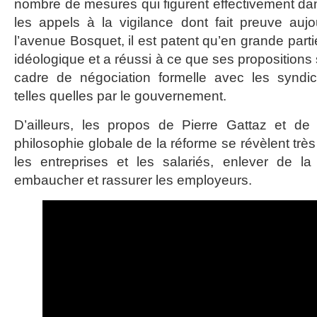
nombre de mesures qui figurent effectivement dans
les appels à la vigilance dont fait preuve aujou
l’avenue Bosquet, il est patent qu’en grande partie
idéologique et a réussi à ce que ses propositions 
cadre de négociation formelle avec les syndic
telles quelles par le gouvernement.
D’ailleurs, les propos de Pierre Gattaz et de
philosophie globale de la réforme se révèlent très 
les entreprises et les salariés, enlever de l
embaucher et rassurer les employeurs.