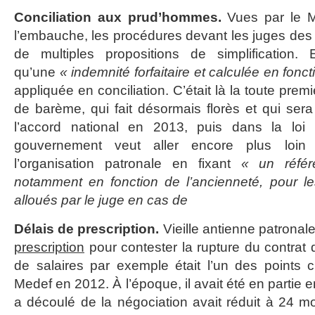
Conciliation aux prud’hommes.
Vues par le 
l’embauche, les procédures devant les juges des 
de multiples propositions de simplification.
qu’une
« indemnité forfaitaire et calculée en fonc
appliquée en conciliation. C’était là la toute premi
de barème, qui fait désormais florès et qui sera
l’accord national en 2013, puis dans la loi 
gouvernement veut aller encore plus loin
l’organisation patronale en fixant
« un référe
notamment en fonction de l’ancienneté, pour l
alloués par le juge en cas de
Délais de prescription.
Vieille antienne patronal
prescription
pour contester la rupture du contrat d
de salaires par exemple était l’un des points 
Medef en 2012. À l’époque, il avait été en partie e
a découlé de la négociation avait réduit à 24 moi