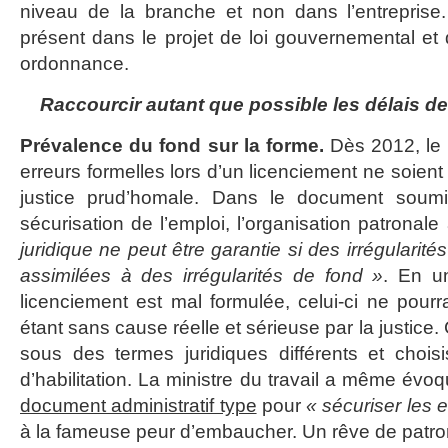
niveau de la branche et non dans l’entreprise.
présent dans le projet de loi gouvernemental et de
ordonnance.
Raccourcir autant que possible les délais de
Prévalence du fond sur la forme.
Dès 2012, le
erreurs formelles lors d’un licenciement ne soient
justice prud’homale. Dans le document soumi
sécurisation de l’emploi, l’organisation patronal
juridique ne peut être garantie si des irrégularité
assimilées à des irrégularités de fond »
. En un
licenciement est mal formulée, celui-ci ne pou
étant sans cause réelle et sérieuse par la justice.
sous des termes juridiques différents et choisi
d’habilitation. La ministre du travail a même évo
document administratif type
pour
« sécuriser les 
à la fameuse peur d’embaucher. Un rêve de patro