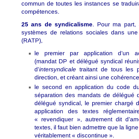
commun de toutes les instances se traduir
compétences.
25 ans de syndicalisme
. Pour ma part,
systèmes de relations sociales dans une
(RATP),
le premier par application d’un ac
(mandat DP et délégué syndical réun
d’
intersyndicale
traitant de tous les 
direction, et créant ainsi une cohérence
le second en application du code du
séparation des mandats de délégué d
délégué syndical, le premier chargé d
application des textes réglementai
« revendiquer », autrement dit d’am
textes, il faut bien admettre que la lign
véritablement « discontinue ».