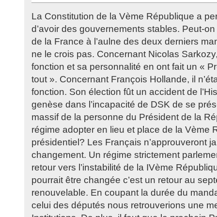
La Constitution de la Vème République a pe
d’avoir des gouvernements stables. Peut-on j
de la France à l’aulne des deux derniers ma
ne le crois pas. Concernant Nicolas Sarkozy
fonction et sa personnalité en ont fait un « 
tout ». Concernant François Hollande, il n’ét
fonction. Son élection fût un accident de l’His
genèse dans l’incapacité de DSK de se présen
massif de la personne du Président de la Ré
régime adopter en lieu et place de la Vème
présidentiel? Les Français n’approuveront ja
changement. Un régime strictement parlemen
retour vers l’instabilité de la IVème Républi
pourrait être changée c’est un retour au sep
renouvelable. En coupant la durée du manda
celui des députés nous retrouverions une me