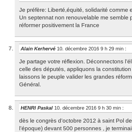
Je préfère: Liberté,équité, solidarité comme
Un septennat non renouvelable me semble p
réformer positivement la France
Alain Kerhervé
10. décembre 2016 9 h 29 min
:
Je partage votre réflexion. Déconnectons l’él
celle des députés, appliquons la constitution
laissons le peuple valider les grandes réform
Général.
HENRI Paskal
10. décembre 2016 9 h 30 min
:
dès le congrès d’octobre 2012 à saint Pol de
l’époque) devant 500 personnes , je termina