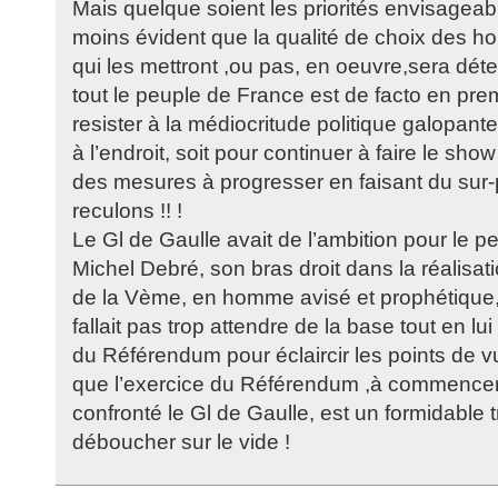
Mais quelque soient les priorités envisageable
moins évident que la qualité de choix des
qui les mettront ,ou pas, en oeuvre,sera dét
tout le peuple de France est de facto en premi
resister à la médiocritude politique galopante
à l’endroit, soit pour continuer à faire le sho
des mesures à progresser en faisant du sur-p
reculons !! !
Le Gl de Gaulle avait de l’ambition pour le 
Michel Debré, son bras droit dans la réalisati
de la Vème, en homme avisé et prophétique, 
fallait pas trop attendre de la base tout en lu
du Référendum pour éclaircir les points de v
que l’exercice du Référendum ,à commencer 
confronté le Gl de Gaulle, est un formidable 
déboucher sur le vide !