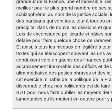
grandeur de la France, une et indivisible ,r
meilleur pour le plus grand nombre de ses su
schizophrène, au nom de la justice sociale, l
des partisans qui vont tous, tour à tour ou 
précipiter dans de nouvelles divisions et qu
Lois de circonstance politicarde et bâties sur 
défaire pour faire quelque chose de rarement
Et ainsi, à tous les niveaux on légifère à tou
textes qui se télescopent souvent les uns av
conduisent vers un gâchis des finances publ
accroissement inexorable des déficits et de l
ultra médiatisé des petites phrases et des in
cet exercice minable de la politique de la Fr
discernable chez nos politicards est de faire 
BUT pour nous faire oublier les moyens déris
lamentables qu’ils mettent en oeuvre pour y 