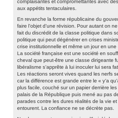
complaisantes et compromettantes avec des
aux appétits tentaculaires.
En revanche la forme républicaine du gouv
faire l’objet d’une révision. Pour autant on n
fait du discrédit de la classe politique dans
politique qui peut dégénérer en crises minist
crise institutionnelle et même un jour en une
La société française est une société en souf
cheval que peut-être une classe dirigeante fu
libéralisme s’apprête à lui inoculer lui sera fat
Les réactions seront vives quand les nerfs s
car la différence est grande entre le « y’a qu’
plus facile, couché sur un papier derrière le
palais de la République puis mené au pas d
parades contre les dures réalités de la vie 
entourent. La confiance ne se décrète pas.