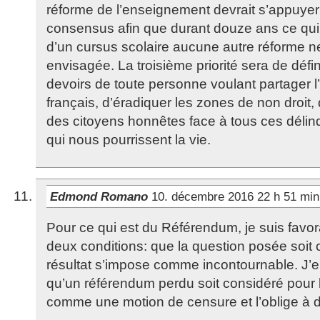
réforme de l’enseignement devrait s’appuyer 
consensus afin que durant douze ans ce qui
d’un cursus scolaire aucune autre réforme n
envisagée. La troisième priorité sera de défini
devoirs de toute personne voulant partager l
français, d’éradiquer les zones de non droit, 
des citoyens honnêtes face à tous ces délin
qui nous pourrissent la vie.
Edmond Romano
10. décembre 2016 22 h 51 mi
Pour ce qui est du Référendum, je suis favora
deux conditions: que la question posée soit c
résultat s’impose comme incontournable. J’e
qu’un référendum perdu soit considéré pou
comme une motion de censure et l’oblige à 