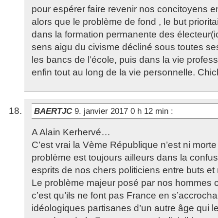
pour espérer faire revenir nos concitoyens 
alors que le problème de fond , le but prioritai
dans la formation permanente des électeur(i
sens aigu du civisme décliné sous toutes se
les bancs de l’école, puis dans la vie profess
enfin tout au long de la vie personnelle. Chi
BAERTJC
9. janvier 2017 0 h 12 min
:
A Alain Kerhervé…
C’est vrai la Vème République n’est ni morte ,
problème est toujours ailleurs dans la confus
esprits de nos chers politiciens entre buts e
Le problème majeur posé par nos hommes o
c’est qu’ils ne font pas France en s’accroch
idéologiques partisanes d’un autre âge qui le