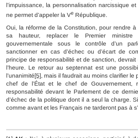
l’impuissance, la personnalisation narcissique e
e
ne permet d’appeler la V
République.
Oui, la réforme de la Constitution, pour rendre à 
sa hauteur, replacer le Premier ministre
gouvernementale sous le contrôle d’un par
sanctionner en cas d’échec ou d’écart de com
principe de responsabilité et de sanction, devrait 
l’heure. Le retour au septennat est une possibil
l’unanimité
[5]
, mais il faudrait au moins clarifier le
chef de l’État et le chef de Gouvernement, r
responsabilité devant le Parlement de ce derni
d’échec de la politique dont il a seul la charge.
comme avant et les Français ne tarderont pas à s