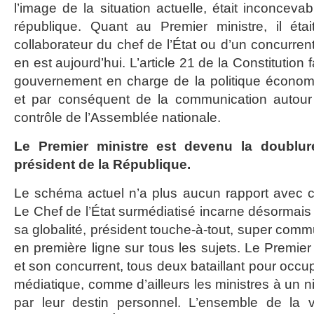
l’image de la situation actuelle, était inconcevab
république. Quant au Premier ministre, il étai
collaborateur du chef de l’État ou d’un concurren
en est aujourd’hui. L’article 21 de la Constitution f
gouvernement en charge de la politique économiq
et par conséquent de la communication autour
contrôle de l’Assemblée nationale.
Le Premier ministre est devenu la doublur
président de la République.
Le schéma actuel n’a plus aucun rapport avec cet
Le Chef de l’État surmédiatisé incarne désormais 
sa globalité, président touche-à-tout, super com
en première ligne sur tous les sujets. Le Premier
et son concurrent, tous deux bataillant pour occu
médiatique, comme d’ailleurs les ministres à un ni
par leur destin personnel. L’ensemble de la 