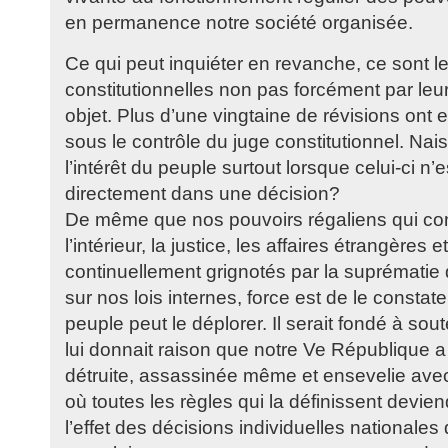
en permanence notre société organisée.
Ce qui peut inquiéter en revanche, ce sont le
constitutionnelles non pas forcément par leu
objet. Plus d’une vingtaine de révisions ont 
sous le contrôle du juge constitutionnel. Nai
l’intérêt du peuple surtout lorsque celui-ci n’
directement dans une décision?
De même que nos pouvoirs régaliens qui con
l’intérieur, la justice, les affaires étrangères 
continuellement grignotés par la suprématie 
sur nos lois internes, force est de le constat
peuple peut le déplorer. Il serait fondé à sout
lui donnait raison que notre Ve République a
détruite, assassinée même et ensevelie avec
où toutes les règles qui la définissent devi
l’effet des décisions individuelles nationale