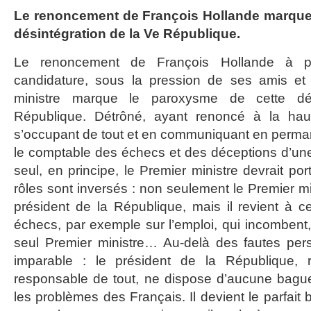
Le renoncement de François Hollande marque
désintégration de la Ve République
.
Le renoncement de François Hollande à p
candidature, sous la pression de ses amis et (
ministre marque le paroxysme de cette dé
République. Détrôné, ayant renoncé à la ha
s’occupant de tout et en communiquant en permane
le comptable des échecs et des déceptions d’une 
seul, en principe, le Premier ministre devrait por
rôles sont inversés : non seulement le Premier mi
président de la République, mais il revient à 
échecs, par exemple sur l’emploi, qui incombent,
seul Premier ministre… Au-delà des fautes pers
imparable : le président de la République, r
responsable de tout, ne dispose d’aucune bague
les problèmes des Français. Il devient le parfait 