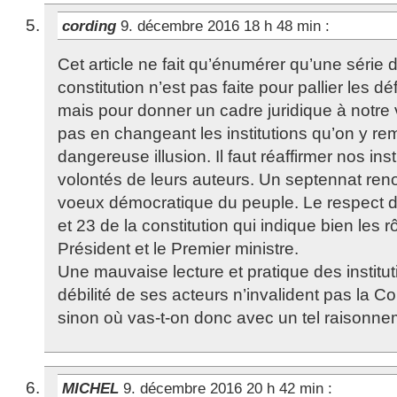
cording
9. décembre 2016 18 h 48 min
:
Cet article ne fait qu’énumérer qu’une série 
constitution n’est pas faite pour pallier les 
mais pour donner un cadre juridique à notre v
pas en changeant les institutions qu’on y re
dangereuse illusion. Il faut réaffirmer nos inst
volontés de leurs auteurs. Un septennat ren
voeux démocratique du peuple. Le respect de
et 23 de la constitution qui indique bien les r
Président et le Premier ministre.
Une mauvaise lecture et pratique des institut
débilité de ses acteurs n’invalident pas la Co
sinon où vas-t-on donc avec un tel raisonne
MICHEL
9. décembre 2016 20 h 42 min
: