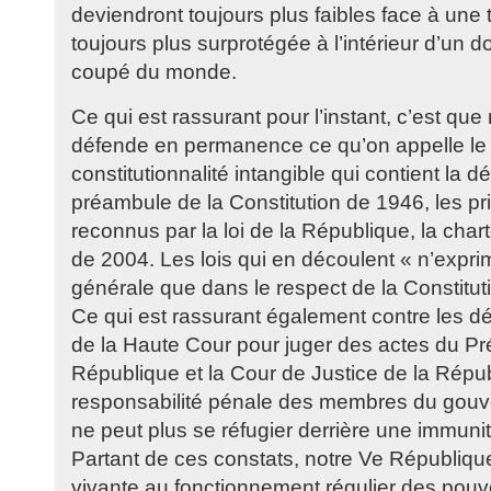
deviendront toujours plus faibles face à une t
toujours plus surprotégée à l’intérieur d’un 
coupé du monde.
Ce qui est rassurant pour l’instant, c’est que
défende en permanence ce qu’on appelle le
constitutionnalité intangible qui contient la d
préambule de la Constitution de 1946, les p
reconnus par la loi de la République, la cha
de 2004. Les lois qui en découlent « n’expri
générale que dans le respect de la Constitut
Ce qui est rassurant également contre les dér
de la Haute Cour pour juger des actes du Pr
République et la Cour de Justice de la Répub
responsabilité pénale des membres du gouve
ne peut plus se réfugier derrière une immuni
Partant de ces constats, notre Ve Républiqu
vivante au fonctionnement régulier des pouvoi