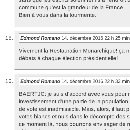
commune qu’est la grandeur de la France.
Bien à vous dans la tourmente.
Edmond Romano
14. décembre 2016 22 h 25 mi
Vivement la Restauration Monarchique! ça n
débats à chaque élection présidentielle!
Edmond Romano
14. décembre 2016 22 h 33 mi
BAERTJC: je suis d’accord avec vous pour r
investissement d’une partie de la population 
de vote est inadmissible. Mais, alors, il faut
votes blancs et nuls dans le décompte des s
ce moment là, nous pourrons envisager de r