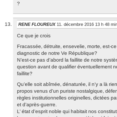
?
RENE FLOUREUX
11. décembre 2016 13 h 48 mi
Ce que je crois
Fracassée, détruite, ensevelie, morte, est-ce 
diagnostic de notre Ve République?
N’est-ce pas d’abord la faillite de notre syst
question avant de qualifier éventuellement 
faillite?
Qu’elle soit abîmée, dénaturée, il n’y a là rie
propos venus d’un puriste nostalgique, déf
règles institutionnelles originelles, dictées p
et d’après-guerre.
L’ état d’esprit noble qui habitait nos constitu