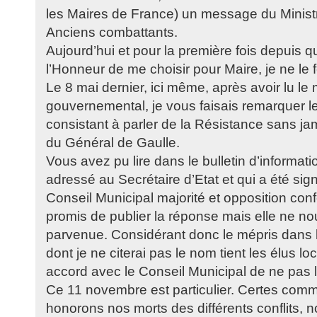
les Maires de France) un message du Minist
Anciens combattants.
Aujourd’hui et pour la première fois depuis q
l’Honneur de me choisir pour Maire, je ne le 
Le 8 mai dernier, ici même, après avoir lu l
gouvernemental, je vous faisais remarquer le
consistant à parler de la Résistance sans j
du Général de Gaulle.
Vous avez pu lire dans le bulletin d’informatio
adressé au Secrétaire d’Etat et qui a été sig
Conseil Municipal majorité et opposition co
promis de publier la réponse mais elle ne no
parvenue. Considérant donc le mépris dans 
dont je ne citerai pas le nom tient les élus lo
accord avec le Conseil Municipal de ne pas 
Ce 11 novembre est particulier. Certes co
honorons nos morts des différents conflits, 