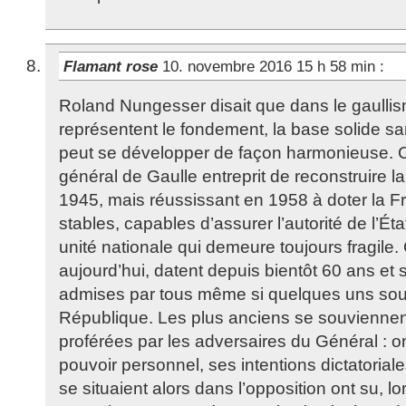
Flamant rose
10. novembre 2016 15 h 58 min
:
Roland Nungesser disait que dans le gaullisme
représentent le fondement, la base solide sa
peut se développer de façon harmonieuse. C’
général de Gaulle entreprit de reconstruire 
1945, mais réussissant en 1958 à doter la Fr
stables, capables d’assurer l’autorité de l’Ét
unité nationale qui demeure toujours fragile. 
aujourd’hui, datent depuis bientôt 60 ans et
admises par tous même si quelques uns sou
République. Les plus anciens se souviennen
proférées par les adversaires du Général : 
pouvoir personnel, ses intentions dictatoria
se situaient alors dans l’opposition ont su, l