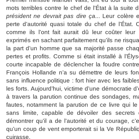
mots terribles contre le chef de l’État à la suite 
président ne devrait pas dire ça..
. Leur colère 
perte d’autorité quasi totale du chef de l’État.
comme ils l’ont fait aurait dû leur coûter leur
exprimés en sachant parfaitement qu’ils ne risqu
la part d’un homme que sa majorité passe chaq
pertes et profits. Comme si était installé à l’Ély
courte incapable de déclencher la foudre contre
François Hollande n’a su démettre de leurs fon
sans influence politique : fort hier avec les faibl
les forts. Aujourd’hui, victime d’une démocratie 
à travers la parution continue des sondages, m
fautes, notamment la parution de ce livre qui le
sans limite, capable de dévoiler des secrets
démontrer qu’il a de l’autorité et du courage, c
qu’un coup de vent emporterait si la Ve Républiq
cuirasse.