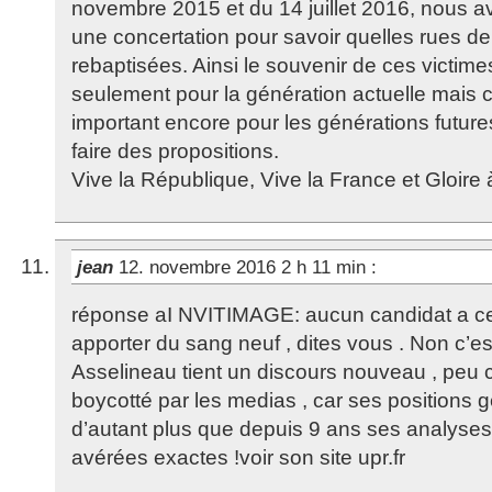
novembre 2015 et du 14 juillet 2016, nous a
une concertation pour savoir quelles rues d
rebaptisées. Ainsi le souvenir de ces victim
seulement pour la génération actuelle mais c
important encore pour les générations future
faire des propositions.
Vive la République, Vive la France et Gloire 
jean
12. novembre 2016 2 h 11 min
:
réponse aI NVITIMAGE: aucun candidat a ce
apporter du sang neuf , dites vous . Non c’e
Asselineau tient un discours nouveau , peu 
boycotté par les medias , car ses positions
d’autant plus que depuis 9 ans ses analyses
avérées exactes !voir son site upr.fr