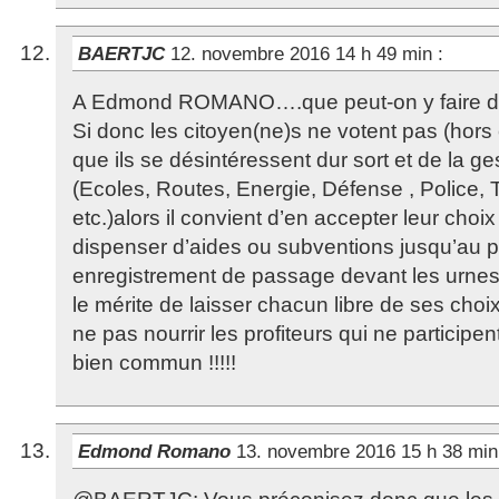
BAERTJC
12. novembre 2016 14 h 49 min
:
A Edmond ROMANO….que peut-on y faire di
Si donc les citoyen(ne)s ne votent pas (hors
que ils se désintéressent dur sort et de la 
(Ecoles, Routes, Energie, Défense , Police, 
etc.)alors il convient d’en accepter leur choix
dispenser d’aides ou subventions jusqu’au 
enregistrement de passage devant les urnes
le mérite de laisser chacun libre de ses cho
ne pas nourrir les profiteurs qui ne participen
bien commun !!!!!
Edmond Romano
13. novembre 2016 15 h 38 mi