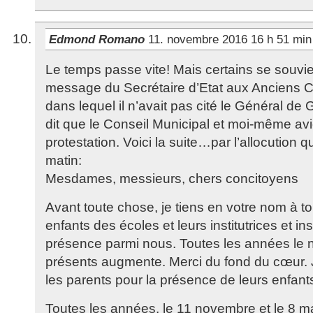
Edmond Romano
11. novembre 2016 16 h 51 mi
Le temps passe vite! Mais certains se souv
message du Secrétaire d’Etat aux Anciens 
dans lequel il n’avait pas cité le Général de 
dit que le Conseil Municipal et moi-même avio
protestation. Voici la suite…par l’allocution 
matin:
Mesdames, messieurs, chers concitoyens
Avant toute chose, je tiens en votre nom à to
enfants des écoles et leurs institutrices et ins
présence parmi nous. Toutes les années le 
présents augmente. Merci du fond du cœur.
les parents pour la présence de leurs enfant
Toutes les années, le 11 novembre et le 8 ma