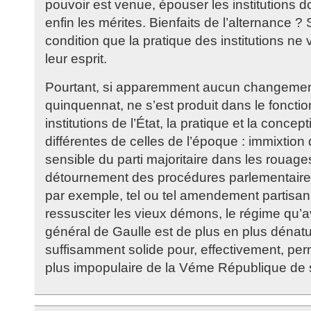
pouvoir est venue, épouser les institutions d
enfin les mérites. Bienfaits de l’alternance 
condition que la pratique des institutions ne
leur esprit.
Pourtant, si apparemment aucun changement,
quinquennat, ne s’est produit dans le fonct
institutions de l’État, la pratique et la concep
différentes de celles de l’époque : immixtion
sensible du parti majoritaire dans les rouages
détournement des procédures parlementaires
par exemple, tel ou tel amendement partisa
ressusciter les vieux démons, le régime qu’ava
général de Gaulle est de plus en plus dénatur
suffisamment solide pour, effectivement, per
plus impopulaire de la Véme République de s