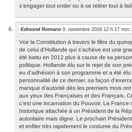
s’engager tout entier ou à se retirer tout à fait
Edmond Romano
9. novembre 2016 12 h 17 min
:
Voir la Constitution à travers le filtre du qu
de celui d’Hollande qui s’achève est une gra
été battu en 2012 plus à cause de sa person
politique. Hollande élu sur le rejet de son p
eu d’adhésion à son programme et a été élu p
personnalité de ce dernier, sa façon d’exer
manque d’autorité dès les premiers mois ont fi
aux yeux des Françaises et des Français. C
c’est une incarnation du Pouvoir. La France r
historique attachée à un Président de la Ré
autoritaire mais digne. Le prochain Présiden
et enfiler très rapidement le costume du Prési