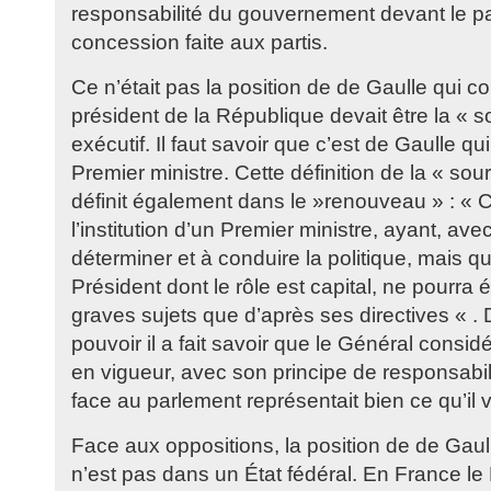
responsabilité du gouvernement devant le pa
concession faite aux partis.
Ce n’était pas la position de de Gaulle qui co
président de la République devait être la « 
exécutif. Il faut savoir que c’est de Gaulle qu
Premier ministre. Cette définition de la « sou
définit également dans le »renouveau » : « C
l’institution d’un Premier ministre, ayant, av
déterminer et à conduire la politique, mais q
Président dont le rôle est capital, ne pourra
graves sujets que d’après ses directives « .
pouvoir il a fait savoir que le Général considé
en vigueur, avec son principe de responsabi
face au parlement représentait bien ce qu’il v
Face aux oppositions, la position de de Gaul
n’est pas dans un État fédéral. En France le 