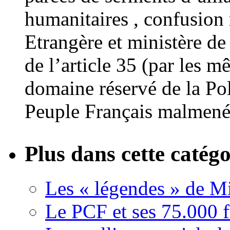
humanitaires , confusion 
Etrangère et ministère de l
de l’article 35 (par les m
domaine réservé de la Pol
Peuple Français malmené
Plus dans cette catégo
Les « légendes » de M
Le PCF et ses 75.000 fu