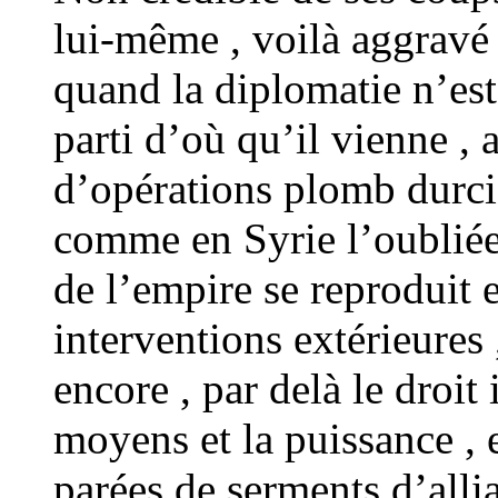
lui-même , voilà aggravé 
quand la diplomatie n’est
parti d’où qu’il vienne , 
d’opérations plomb durci 
comme en Syrie l’oubliée 
de l’empire se reproduit 
interventions extérieures
encore , par delà le droit 
moyens et la puissance ,
parées de serments d’alli