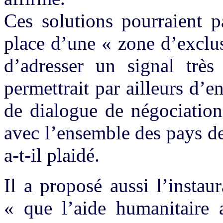
Ces solutions pourraient 
place d’une « zone d’exclus
d’adresser un signal très
permettrait par ailleurs d’
de dialogue de négociation
avec l’ensemble des pays d
a-t-il plaidé.
Il a proposé aussi l’insta
« que l’aide humanitaire a