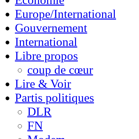
Europe/International
Gouvernement
International
Libre propos
coup de cœur
Lire & Voir
Partis politiques
DLR
FN