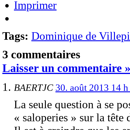
Imprimer
Tags:
Dominique de Villep
3 commentaires
Laisser un commentaire 
BAERTJC
30. août 2013 14 
La seule question à se pos
« saloperies » sur la tête