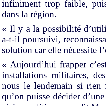
infiniment trop faible, pu
dans la région.
« Il y a la possibilité d’uti
a-t-il poursuivi, reconnaissa
solution car elle nécessite l
« Aujourd’hui frapper c’es
installations militaires, 
nous le lendemain si rien 
qu’on puisse décider d’une 