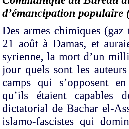
d’émancipation populaire
Des armes chimiques (gaz to
21 août à Damas, et auraie
syrienne, la mort d’un mill
jour quels sont les auteur
camps qui s’opposent en
qu’ils étaient capables d
dictatorial de Bachar el-A
islamo-fascistes qui domin