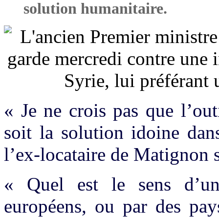
solution humanitaire.
« Je ne crois pas que l’outi
soit la solution idoine da
l’ex-locataire de Matigno
« Quel est le sens d’u
européens, ou par des pays