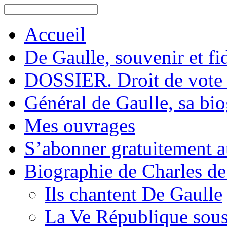
Accueil
De Gaulle, souvenir et fid
DOSSIER. Droit de vote 
Général de Gaulle, sa bi
Mes ouvrages
S’abonner gratuitement au
Biographie de Charles de
Ils chantent De Gaulle
La Ve République sous