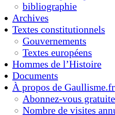
bibliographie
Archives
Textes constitutionnels
Gouvernements
Textes européens
Hommes de l’Histoire
Documents
À propos de Gaullisme.fr
Abonnez-vous gratuite
Nombre de visites annu