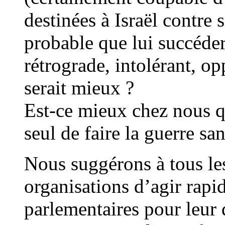
destinées à Israël contre 
probable que lui succéde
rétrograde, intolérant, op
serait mieux ?
Est-ce mieux chez nous 
seul de faire la guerre sa
Nous suggérons à tous les
organisations d’agir rapi
parlementaires pour leur