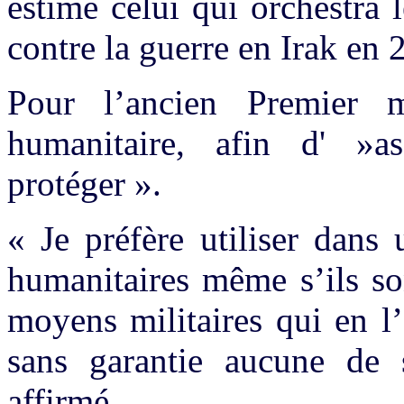
estimé celui qui orchestra
contre la guerre en Irak en 
Pour l’ancien Premier mi
humanitaire, afin d' »as
protéger ».
« Je préfère utiliser dan
humanitaires même s’ils so
moyens militaires qui en l
sans garantie aucune de st
affirmé.