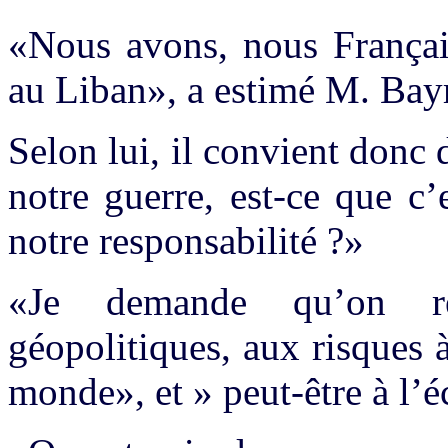
«Nous avons, nous Français
au Liban», a estimé M. Bay
Selon lui, il convient donc 
notre guerre, est-ce que c’e
notre responsabilité ?»
«Je demande qu’on ré
géopolitiques, aux risques 
monde», et » peut-être à l’éc