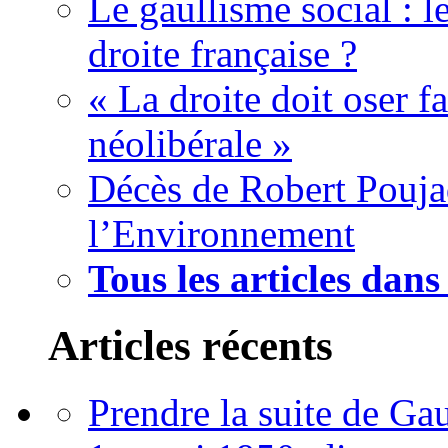
Le gaullisme social : 
droite française ?
« La droite doit oser f
néolibérale »
Décès de Robert Pouja
l’Environnement
Tous les articles dans 
Articles récents
Prendre la suite de Gau