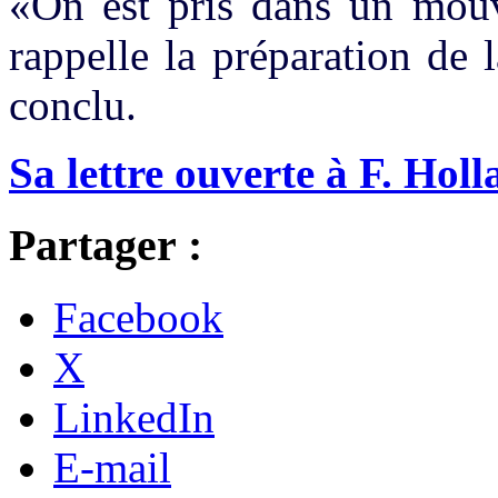
«On est pris dans un mouv
rappelle la préparation de 
conclu.
Sa lettre ouverte à F. Hol
Partager :
Facebook
X
LinkedIn
E-mail