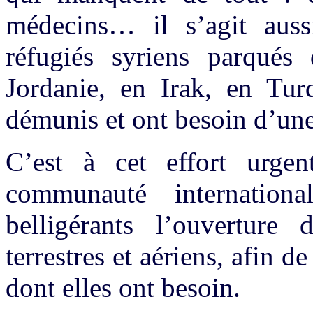
médecins… il s’agit auss
réfugiés syriens parqué
Jordanie, en Irak, en Tur
démunis et ont besoin d’un
C’est à cet effort urgen
communauté internationa
belligérants l’ouverture
terrestres et aériens, afin d
dont elles ont besoin.