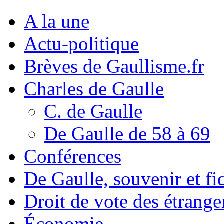
A la une
Actu-politique
Brèves de Gaullisme.fr
Charles de Gaulle
C. de Gaulle
De Gaulle de 58 à 69
Conférences
De Gaulle, souvenir et fid
Droit de vote des étrange
Économie