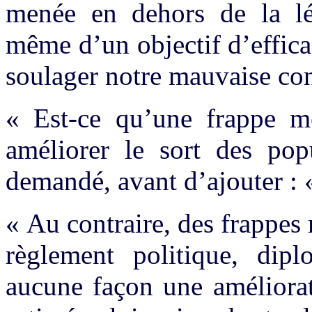
menée en dehors de la lég
même d’un objectif d’effica
soulager notre mauvaise con
« Est-ce qu’une frappe m
améliorer le sort des popu
demandé, avant d’ajouter : 
« Au contraire, des frappes 
règlement politique, dipl
aucune façon une améliorat