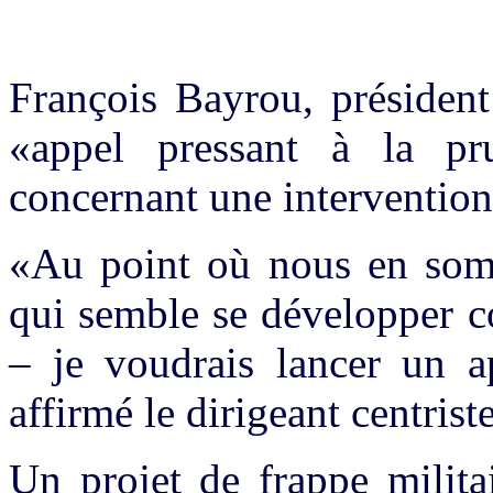
François Bayrou, préside
«appel pressant à la pr
concernant une intervention
«Au point où nous en somm
qui semble se développer 
– je voudrais lancer un a
affirmé le dirigeant centris
Un projet de frappe milita