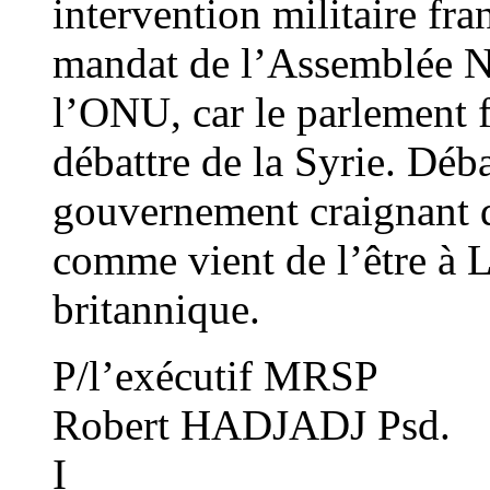
intervention militaire fra
mandat de l’Assemblée Na
l’ONU, car le parlement 
débattre de la Syrie. Déb
gouvernement craignant 
comme vient de l’être à 
britannique.
P/l’exécutif MRSP
Robert HADJADJ Psd.
I