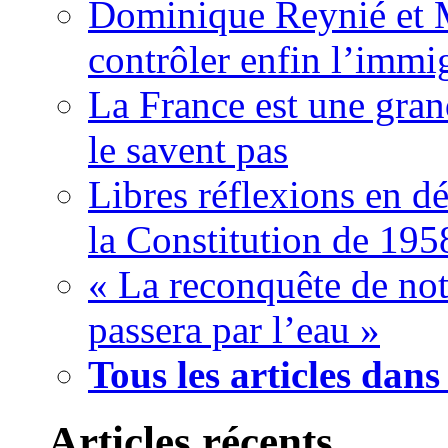
Dominique Reynié et 
contrôler enfin l’immi
La France est une gran
le savent pas
Libres réflexions en dé
la Constitution de 195
« La reconquête de not
passera par l’eau »
Tous les articles dans
Articles récents