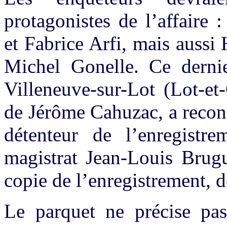
protagonistes de l’affaire
et Fabrice Arfi, mais aussi
Michel Gonelle. Ce derni
Villeneuve-sur-Lot (Lot-et
de Jérôme Cahuzac, a reconn
détenteur de l’enregistr
magistrat Jean-Louis Brugu
copie de l’enregistrement, d
Le parquet ne précise pas 