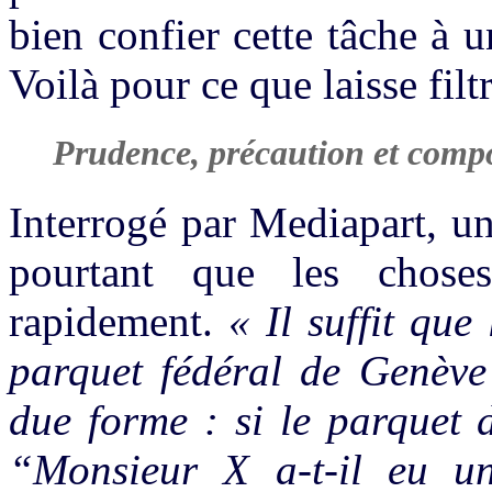
bien confier cette tâche à 
Voilà pour ce que laisse filtr
Prudence, précaution et comp
Interrogé par Mediapart, un
pourtant que les choses
rapidement.
« Il suffit que
parquet fédéral de Genèv
due forme : si le parquet 
“Monsieur X a-t-il eu u