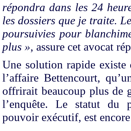
répondra dans les 24 heure
les dossiers que je traite. 
poursuivies pour blanchime
plus »
, assure cet avocat rép
Une solution rapide existe
l’affaire Bettencourt, qu’
offrirait beaucoup plus de g
l’enquête. Le statut du 
pouvoir exécutif, est encore