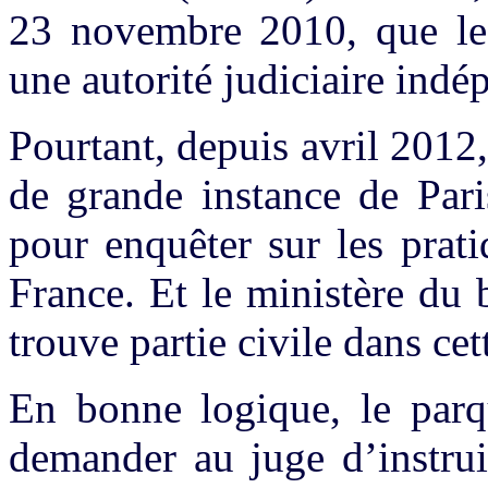
23 novembre 2010, que le 
une autorité judiciaire indé
Pourtant, depuis avril 2012,
de grande instance de Pari
pour enquêter sur les prat
France. Et le ministère du
trouve partie civile dans cett
En bonne logique, le parqu
demander au juge d’instrui