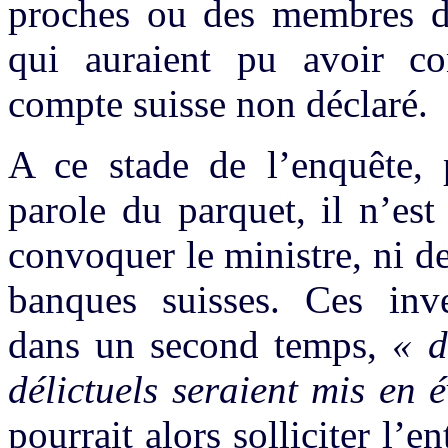
proches ou des membres d
qui auraient pu avoir co
compte suisse non déclaré.
A ce stade de l’enquête, 
parole du parquet, il n’es
convoquer le ministre, ni d
banques suisses. Ces inve
dans un second temps,
« d
délictuels seraient mis en 
pourrait alors solliciter l’e