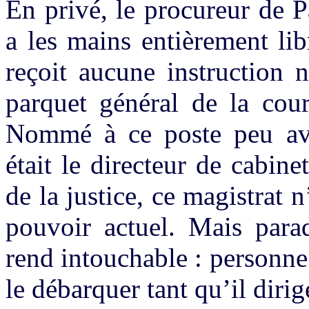
En privé, le procureur de P
a les mains entièrement libr
reçoit aucune instruction 
parquet général de la cour
Nommé à ce poste peu avant
était le directeur de cabin
de la justice, ce magistrat n
pouvoir actuel. Mais parad
rend intouchable : personne
le débarquer tant qu’il dirig