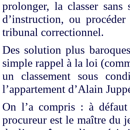
prolonger, la classer sans 
d’instruction, ou procéder
tribunal correctionnel.
Des solution plus baroques
simple rappel à la loi (comm
un classement sous condi
l’appartement d’Alain Juppé
On l’a compris : à défaut 
procureur est le maître du j