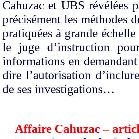
Cahuzac et UBS révélées pa
précisément les méthodes d
pratiquées à grande échelle
le juge d’instruction pou
informations en demandant u
dire l’autorisation d’incl
de ses investigations…
Affaire Cahuzac – articl