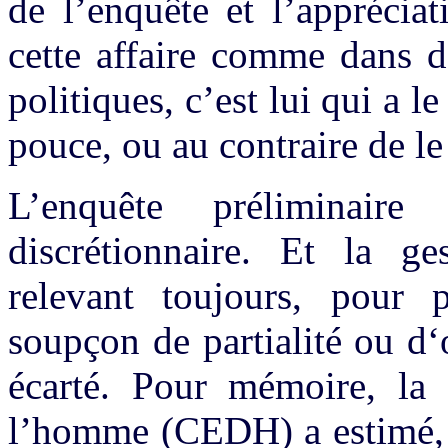
de l’enquête et l’apprécia
cette affaire comme dans d
politiques, c’est lui qui a l
pouce, ou au contraire de le 
L’enquête préliminair
discrétionnaire. Et la ge
relevant toujours, pour p
soupçon de partialité ou d
écarté. Pour mémoire, la
l’homme (CEDH) a estimé, d