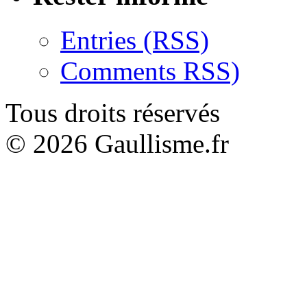
Entries (RSS)
Comments RSS)
Tous droits réservés
© 2026 Gaullisme.fr