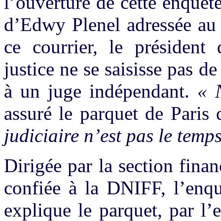
l’ouverture de cette enquête
d’Edwy Plenel adressée au 
ce courrier, le président
justice ne se saisisse pas d
à un juge indépendant.
« 
assuré le parquet de Paris
judiciaire n’est pas le temp
Dirigée par la section finan
confiée à la DNIFF, l’enqu
explique le parquet, par l’