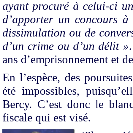
ayant procuré à celui-ci un
d’apporter un concours à 
dissimulation ou de convers
d’un crime ou d’un délit »
ans d’emprisonnement et d
En l’espèce, des poursuites
été impossibles, puisqu’el
Bercy. C’est donc le blan
fiscale qui est visé.