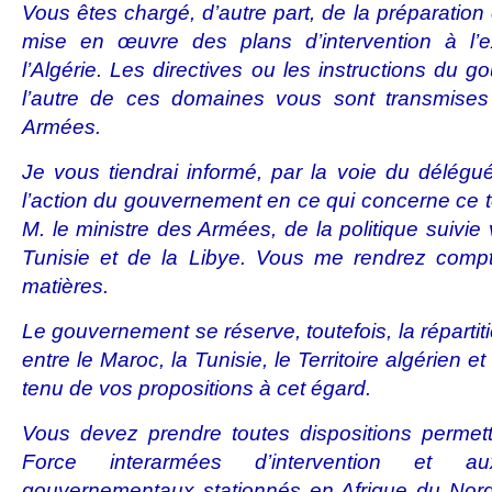
Vous êtes chargé, d’autre part, de la préparation 
mise en œuvre des plans d’intervention à l’ext
l’Algérie. Les directives ou les instructions du 
l’autre de ces domaines vous sont transmises
Armées.
Je vous tiendrai informé, par la voie du délégué
l’action du gouvernement en ce qui concerne ce ter
M. le ministre des Armées, de la politique suivie 
Tunisie et de la Libye. Vous me rendrez comp
matières.
Le gouvernement se réserve, toutefois, la répartit
entre le Maroc, la Tunisie, le Territoire algérien 
tenu de vos propositions à cet égard.
Vous devez prendre toutes dispositions permet
Force interarmées d’intervention et 
gouvernementaux stationnés en Afrique du Nord 