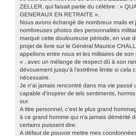
ZELLER, qui faisait partie du célèbre : »
GENERAUX EN RETRAITE »,
Nous avons échangé de nombreux mails et je
nombreuses photos des personnalités militaire
marqué cette douloureuse période, en vue d
projet de livre sur le Général Maurice CHAL
appelions entre nous et les militaires de son
« , avec un mélange de respect dû à son rang
dévouement jusqu’à l’extrême limite si cela c
nécessaire.
Je n’ai jamais rencontré dans ma vie passé
capable d’inspirer de tels sentiments, hormis
sur.
A titre personnel, c’est le plus grand homma
à ce grand homme qui n’a jamais démérité de
certains puissent dire.
A défaut de pouvoir mettre mes coordonnées