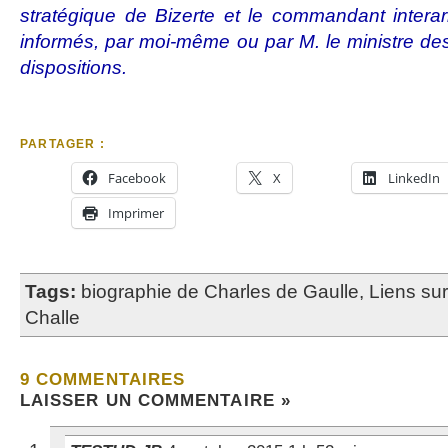
stratégique de Bizerte et le commandant inter
informés, par moi-même ou par M. le ministre d
dispositions.
PARTAGER :
Facebook
X
LinkedIn
Imprimer
Tags:
biographie de Charles de Gaulle
,
Liens su
Challe
9 COMMENTAIRES
LAISSER UN COMMENTAIRE »