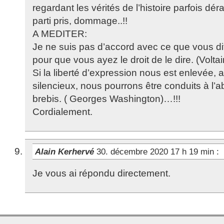
regardant les vérités de l’histoire parfois d
parti pris, dommage..!!
A MEDITER:
Je ne suis pas d’accord avec ce que vous dit
pour que vous ayez le droit de le dire. (Voltai
Si la liberté d’expression nous est enlevée, 
silencieux, nous pourrons être conduits à l’
brebis. ( Georges Washington)…!!!
Cordialement.
Alain Kerhervé
30. décembre 2020 17 h 19 min
:
Je vous ai répondu directement.