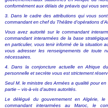
conformément aux délais de préavis qui vous sero
3. Dans le cadre des attributions qui vous son
commandant en chef du Théâtre d’opérations d’Af
Vous avez autorité sur le commandant interar
commandant interarmées de la base stratégique 
en particulier, vous tenir informé de la situation 
vous adresser les renseignements de toute n
nécessaires.
4. Dans la conjoncture actuelle en Afrique du 
personnelle et secrète vous est strictement réser
Seul M. le ministre des Armées a qualité pour en f
partie – vis-à-vis d’autres autorités.
Le délégué du gouvernement en Algérie, le 
commandant interarmées au Maroc, le co