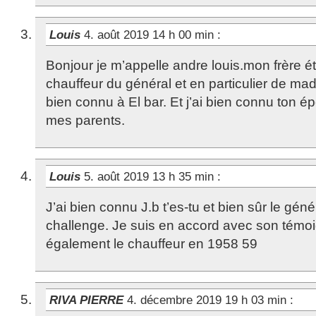
Louis
4. août 2019 14 h 00 min
:
Bonjour je m’appelle andre louis.mon frère é
chauffeur du général et en particulier de ma
bien connu à El bar. Et j’ai bien connu ton ép
mes parents.
Louis
5. août 2019 13 h 35 min
:
J’ai bien connu J.b t’es-tu et bien sûr le gé
challenge. Je suis en accord avec son témoi
également le chauffeur en 1958 59
RIVA PIERRE
4. décembre 2019 19 h 03 min
: