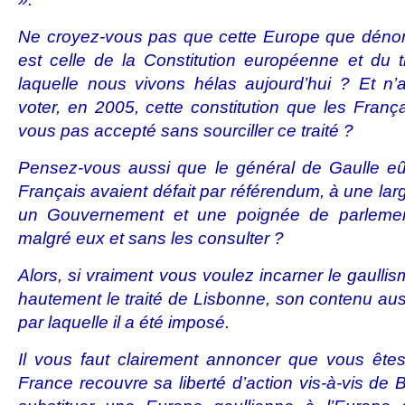
Ne croyez-vous pas que cette Europe que dénon
est celle de la Constitution européenne et du 
laquelle nous vivons hélas aujourd’hui ? Et n
voter, en 2005, cette constitution que les Franç
vous pas accepté sans sourciller ce traité ?
Pensez-vous aussi que le général de Gaulle e
Français avaient défait par référendum, à une larg
un Gouvernement et une poignée de parlementa
malgré eux et sans les consulter ?
Alors, si vraiment vous voulez incarner le gaullis
hautement le traité de Lisbonne, son contenu aus
par laquelle il a été imposé.
Il vous faut clairement annoncer que vous ête
France recouvre sa liberté d’action vis-à-vis de B