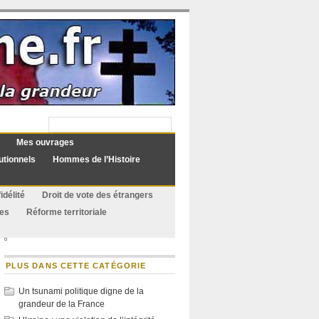
Mes ouvrages
utionnels
Hommes de l’Histoire
idélité
Droit de vote des étrangers
ues
Réforme territoriale
PLUS DANS CETTE CATÉGORIE
Un tsunami politique digne de la
grandeur de la France