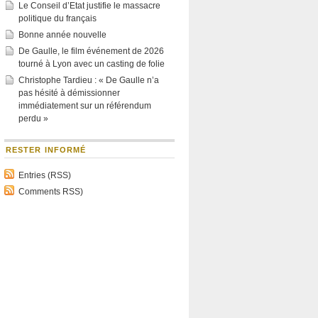
Le Conseil d’Etat justifie le massacre
politique du français
Bonne année nouvelle
De Gaulle, le film événement de 2026
tourné à Lyon avec un casting de folie
Christophe Tardieu : « De Gaulle n’a
pas hésité à démissionner
immédiatement sur un référendum
perdu »
RESTER INFORMÉ
Entries (RSS)
Comments RSS)