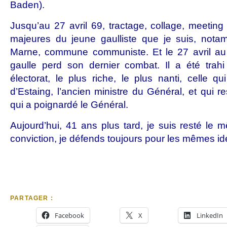
Baden).
Jusqu’au 27 avril 69, tractage, collage, meeting
majeures du jeune gaulliste que je suis, not
Marne, commune communiste.
Et le 27 avril au
gaulle perd son dernier combat. Il a été trah
électorat, le plus riche, le plus nanti, celle q
d’Estaing, l’ancien ministre du Général, et qui re
qui a poignardé le Général.
Aujourd’hui, 41 ans plus tard, je suis resté le m
conviction, je défends toujours pour les mêmes idé
PARTAGER :
Facebook
X
LinkedIn