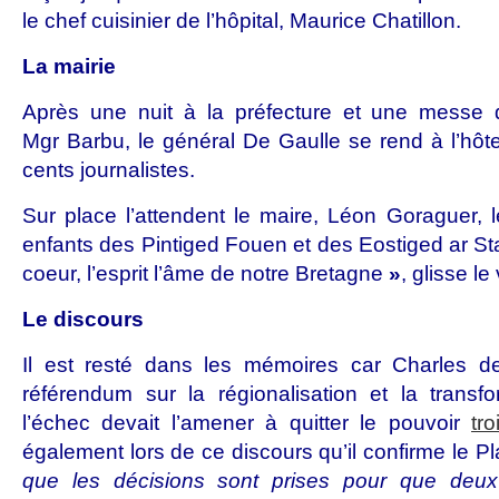
le chef cuisinier de l’hôpital, Maurice Chatillon.
La mairie
Après une nuit à la préfecture et une messe d
Mgr Barbu, le général De Gaulle se rend à l’hôtel
cents journalistes.
Sur place l’attendent le maire, Léon Goraguer, l
enfants des Pintiged Fouen et des Eostiged ar St
coeur, l’esprit l’âme de notre Bretagne
»
, glisse le
Le discours
Il est resté dans les mémoires car Charles d
référendum sur la régionalisation et la transf
l’échec devait l’amener à quitter le pouvoir
tr
également lors de ce discours qu’il confirme le Pl
que les décisions sont prises pour que deux