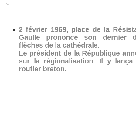
»
2 février 1969, place de la Résist
Gaulle prononce son dernier d
flèches de la cathédrale.
Le président de la République an
sur la régionalisation. Il y lanç
routier breton.