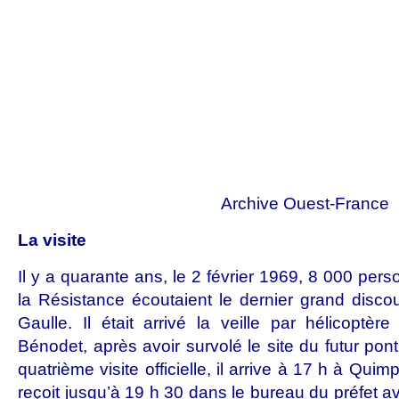
Archive Ouest-France
La visite
Il y a quarante ans, le 2 février 1969, 8 000 pe
la Résistance écoutaient le dernier grand disco
Gaulle. Il était arrivé la veille par hélicoptè
Bénodet, après avoir survolé le site du futur pon
quatrième visite officielle, il arrive à 17 h à Qui
reçoit jusqu’à 19 h 30 dans le bureau du préfet a