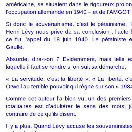
américaine, se situaient dans le rigoureux prol
l’occupation allemande en 1940 – et de l’AMGOT
Si donc le souverainisme, c’est le pétainisme,
Henri Lévy nous prive de sa conclusion : l’acte 
ce fut l’appel du 18 juin 1940. Le pétainiste 
Gaulle.
Absurde, dira-t-on ? Evidemment, mais telle e
laquelle il faut se rendre si on suit sa démarche.
« La servitude, c’est la liberté », « La liberté, c’
Orwell au terrible pouvoir qui règne sur son « 198
Comme cet auteur l’a bien vu, un des premiers
totalitaires est d’adultérer le sens des mots, j
contraire de ce qu’ils disent.
Il y a plus. Quand Lévy accuse les souverainiste