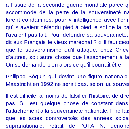
à l’issue de la seconde guerre mondiale parce qu’i
accommodé de la perte de la souveraineté nat
furent condamnés, pour « intelligence avec l’en
qu’ils avaient défendu pied à pied le sol de la pa
l’avaient pas fait. Pour défendre sa souveraineté,
dit aux Français le vieux maréchal ? « Il faut ce
que le souverainisme qu’il attaque, chez Che
d’autres, soit autre chose que l’attachement à l
On se demande bien alors ce qu’il pourrait être.
Philippe Séguin qui devint une figure nationale 
Maastricht en 1992 ne serait pas, selon lui, souver
Il est difficile, à moins de falsifier l’histoire, de di
pas. S’il est quelque chose de constant dans 
l’attachement à la souveraineté nationale. Il ne fai
que les actes controversés des années soixan
supranationale, retrait de l’OTA N, dénonc