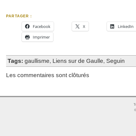
PARTAGER :
Facebook
X
LinkedIn
Imprimer
Tags:
gaullisme
,
Liens sur de Gaulle
,
Seguin
Les commentaires sont clôturés
T
©