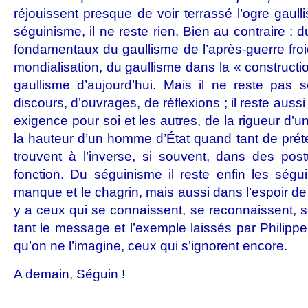
réjouissent presque de voir terrassé l’ogre gaull
séguinisme, il ne reste rien. Bien au contraire : d
fondamentaux du gaullisme de l’après-guerre froi
mondialisation, du gaullisme dans la « construct
gaullisme d’aujourd’hui. Mais il ne reste pas
discours, d’ouvrages, de réflexions ; il reste aus
exigence pour soi et les autres, de la rigueur d’une
la hauteur d’un homme d’État quand tant de pré
trouvent à l’inverse, si souvent, dans des pos
fonction. Du séguinisme il reste enfin les ségui
manque et le chagrin, mais aussi dans l’espoir de v
y a ceux qui se connaissent, se reconnaissent, s
tant le message et l’exemple laissés par Philippe
qu’on ne l’imagine, ceux qui s’ignorent encore.
A demain, Séguin !