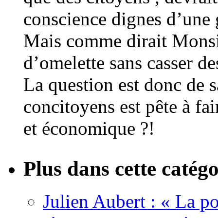
conscience dignes d’une 
Mais comme dirait Monsie
d’omelette sans casser de
La question est donc de s
concitoyens est pête à fai
et économique ?!
Plus dans cette catégo
Julien Aubert : « La po