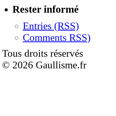
Rester informé
Entries (RSS)
Comments RSS)
Tous droits réservés
© 2026 Gaullisme.fr