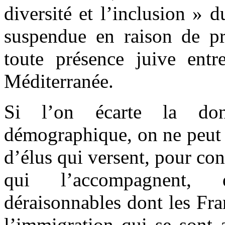
diversité et l’inclusion » 
suspendue en raison de pr
toute présence juive entr
Méditerranée.
Si l’on écarte la don
démographique, on ne peut 
d’élus qui versent, pour con
qui l’accompagnent,
déraisonnables dont les Fra
l’immigration qui se sont 