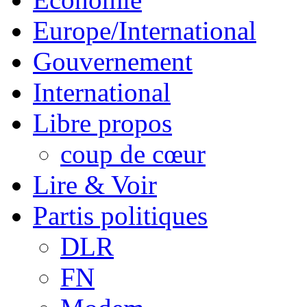
Europe/International
Gouvernement
International
Libre propos
coup de cœur
Lire & Voir
Partis politiques
DLR
FN