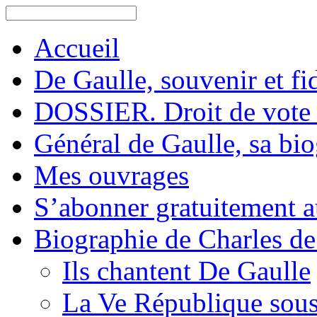
Accueil
De Gaulle, souvenir et fid
DOSSIER. Droit de vote 
Général de Gaulle, sa bi
Mes ouvrages
S’abonner gratuitement au
Biographie de Charles de
Ils chantent De Gaulle
La Ve République sous