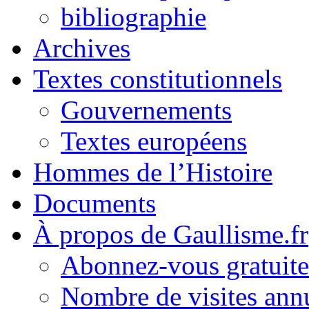
bibliographie
Archives
Textes constitutionnels
Gouvernements
Textes européens
Hommes de l’Histoire
Documents
À propos de Gaullisme.fr
Abonnez-vous gratuite
Nombre de visites annu