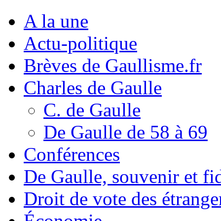
A la une
Actu-politique
Brèves de Gaullisme.fr
Charles de Gaulle
C. de Gaulle
De Gaulle de 58 à 69
Conférences
De Gaulle, souvenir et fid
Droit de vote des étrange
Économie