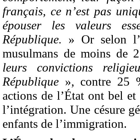
français, ce n’est pas uni
épouser les valeurs esse
République.
» Or selon l’
musulmans de moins de 2
leurs convictions religi
République
», contre 25 %
actions de l’État ont bel e
l’intégration. Une césure gé
enfants de l’immigration.