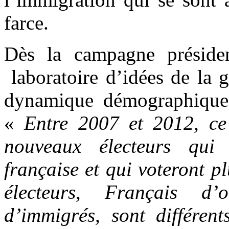
farce.
Dès la campagne préside
laboratoire d’idées de la 
dynamique démographique e
«
Entre 2007 et 2012, ce
nouveaux électeurs qui 
française et qui voteront 
électeurs, Français d’
d’immigrés, sont différen