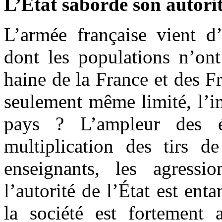
L’État saborde son autori
L’armée française vient d
dont les populations n’on
haine de la France et des Fr
seulement même limité, l’i
pays ? L’ampleur des ém
multiplication des tirs de
enseignants, les agressi
l’autorité de l’État est ent
la société est fortement 