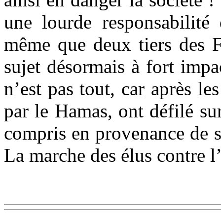
une lourde responsabilité 
même que deux tiers des Fr
sujet désormais à fort impa
n’est pas tout, car après le
par le Hamas, ont défilé su
compris en provenance de s
La marche des élus contre l’