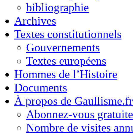
bibliographie
Archives
Textes constitutionnels
Gouvernements
Textes européens
Hommes de l’Histoire
Documents
À propos de Gaullisme.fr
Abonnez-vous gratuite
Nombre de visites annu