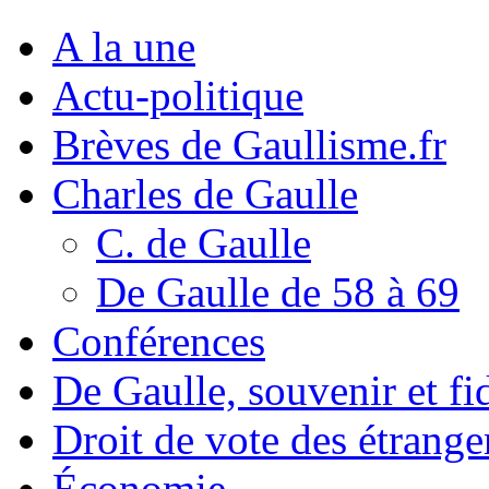
A la une
Actu-politique
Brèves de Gaullisme.fr
Charles de Gaulle
C. de Gaulle
De Gaulle de 58 à 69
Conférences
De Gaulle, souvenir et fid
Droit de vote des étrange
Économie