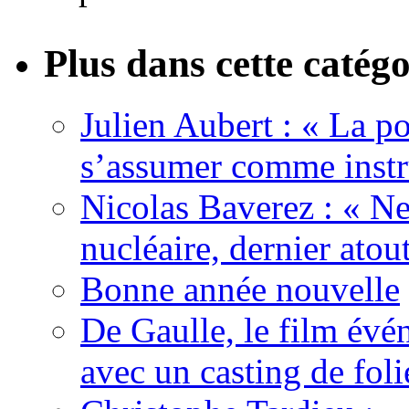
Plus dans cette catégo
Julien Aubert : « La po
s’assumer comme instr
Nicolas Baverez : « Ne
nucléaire, dernier atou
Bonne année nouvelle
De Gaulle, le film év
avec un casting de foli