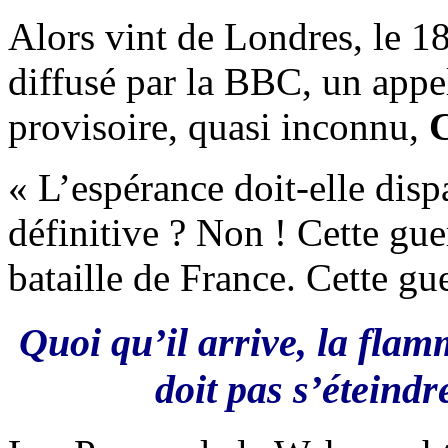
Alors vint de Londres, le 18 
diffusé par la BBC, un appe
provisoire, quasi inconnu,
C
« L’espérance doit-elle dispa
définitive ? Non ! Cette gue
bataille de France. Cette gu
Quoi qu’il arrive, la flam
doit pas s’éteindr