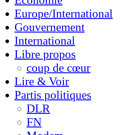
Europe/International
Gouvernement
International
Libre propos
coup de cœur
Lire & Voir
Partis politiques
DLR
FN