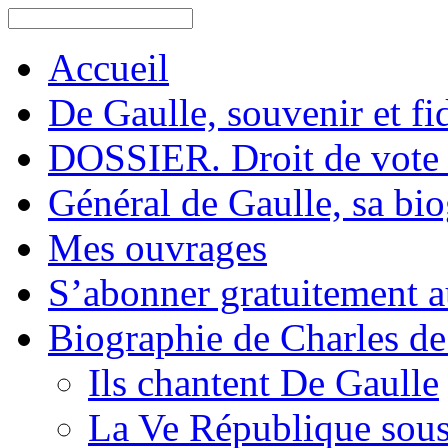
Accueil
De Gaulle, souvenir et fid
DOSSIER. Droit de vote 
Général de Gaulle, sa bi
Mes ouvrages
S’abonner gratuitement au
Biographie de Charles de
Ils chantent De Gaulle
La Ve République sous