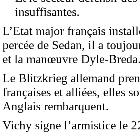
insuffisantes.
L’Etat major français instal
percée de Sedan, il a toujou
et la manœuvre Dyle-Breda
Le Blitzkrieg allemand prend
françaises et alliées, elles 
Anglais rembarquent.
Vichy signe l’armistice le 2