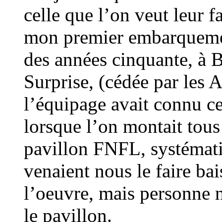
celle que l’on veut leur f
mon premier embarquemen
des années cinquante, à B
Surprise, (cédée par les A
l’équipage avait connu c
lorsque l’on montait tous
pavillon FNFL, systémati
venaient nous le faire bai
l’oeuvre, mais personne 
le pavillon.