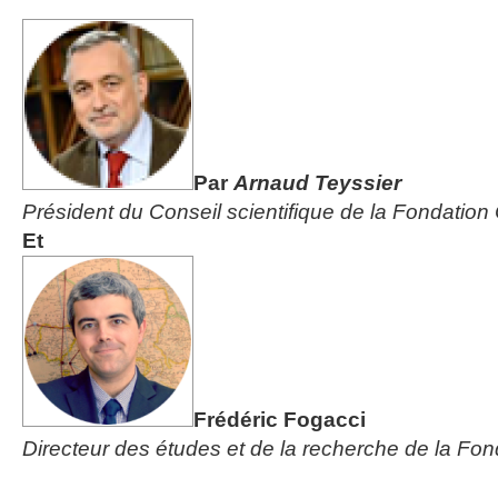
Par
Arnaud Teyssier
Président du Conseil scientifique de la Fondation
Et
Frédéric Fogacci
Directeur des études et de la recherche de la Fo