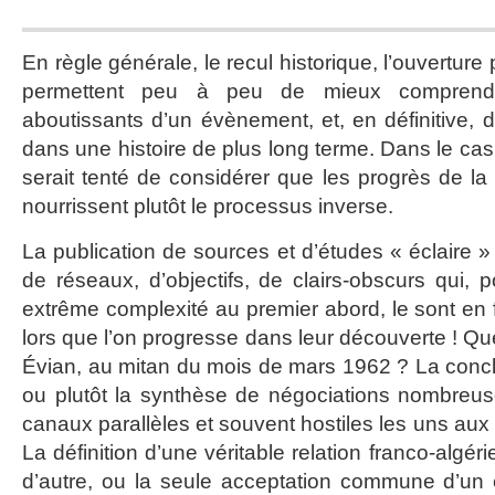
En règle générale, le recul historique, l’ouvertur
permettent peu à peu de mieux comprendr
aboutissants d’un évènement, et, en définitive, 
dans une histoire de plus long terme. Dans le ca
serait tenté de considérer que les progrès de la
nourrissent plutôt le processus inverse.
La publication de sources et d’études « éclaire
de réseaux, d’objectifs, de clairs-obscurs qui, p
extrême complexité au premier abord, le sont en 
lors que l’on progresse dans leur découverte ! Que s
Évian, au mitan du mois de mars 1962 ? La concl
ou plutôt la synthèse de négociations nombreu
canaux parallèles et souvent hostiles les uns aux
La définition d’une véritable relation franco-algé
d’autre, ou la seule acceptation commune d’un 