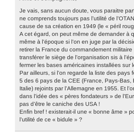
Je vais, sans aucun doute, vous paraitre parf
ne comprends toujours pas l’utilité de l’OTA
cause de sa création en 1949 (le « péril roug
A cet égard, on peut même de demander à qu
même à l’époque si l’on en juge par la décis
retirer la France du commandement militaire i
transférer le siège de l’organisation sis à l’é
fermer les bases américaines installées sur le 
Par ailleurs, si l’on regarde la liste des pays
5 des 6 pays de la CEE (France, Pays-Bas,
Italie) rejoints par l’Allemagne en 1955. Et l
dans l’idée des « pères fondateurs » de l’Euro
pas d’être le caniche des USA !
Enfin bref ! existerait-il une « bonne âme » 
l’utilité de ce « bidule » ?