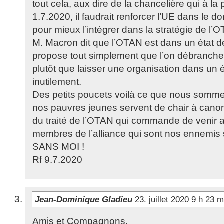
tout cela, aux dire de la chancelière qui à la
1.7.2020, il faudrait renforcer l’UE dans le 
pour mieux l’intégrer dans la stratégie de l’
M. Macron dit que l’OTAN est dans un état d
propose tout simplement que l’on débranch
plutôt que laisser une organisation dans un é
inutilement.
Des petits poucets voilà ce que nous sommes.
nos pauvres jeunes servent de chair à canon a
du traité de l’OTAN qui commande de venir 
membres de l’alliance qui sont nos ennemis s
SANS MOI !
Rf 9.7.2020
Jean-Dominique Gladieu
23. juillet 2020 9 h 23 
Amis et Compagnons,