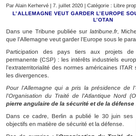
Par
Alain Kerhervé
| 7. juillet 2020 | Catégorie :
Libre pro
L’ALLEMAGNE VEUT GARDER L’EUROPE SOU
L’OTAN
Dans une Tribune publiée sur
latribune.fr
, Mich
que l’Allemagne veut garder l’Europe sous le para
Participation des pays tiers aux projets de 
permanente (CSP) : les intérêts industriels euro
l’extraterritorialité des normes américaines ITAR
les divergences.
Pour l’Allemagne qui a pris la présidence de l’U
l’Organisation du Traité de l’Atlantique Nord 
pierre angulaire de la sécurité et de la défense
Dans ce cadre, Berlin a publié le 30 juin ses
objectifs en matière de sécurité et la défense.