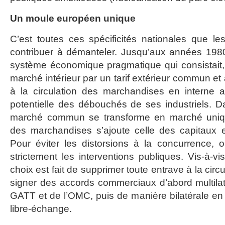
Un moule européen unique
C’est toutes ces spécificités nationales que le
contribuer à démanteler. Jusqu’aux années 1980
système économique pragmatique qui consistait,
marché intérieur par un tarif extérieur commun et
à la circulation des marchandises en interne af
potentielle des débouchés de ses industriels. 
marché commun se transforme en marché unique.
des marchandises s’ajoute celle des capitaux et
Pour éviter les distorsions à la concurrence, o
strictement les interventions publiques. Vis-à-v
choix est fait de supprimer toute entrave à la circ
signer des accords commerciaux d’abord multila
GATT et de l’OMC, puis de manière bilatérale en m
libre-échange.