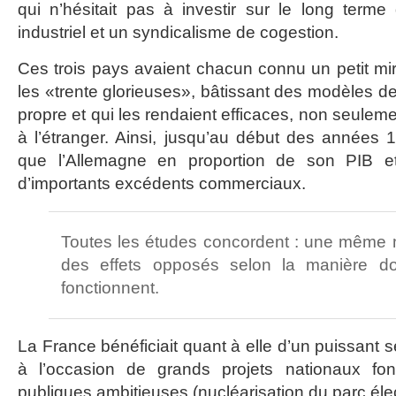
qui n’hésitait pas à investir sur le long term
industriel et un syndicalisme de cogestion.
Ces trois pays avaient chacun connu un petit m
les «trente glorieuses», bâtissant des modèles de 
propre et qui les rendaient efficaces, non seuleme
à l’étranger. Ainsi, jusqu’au début des années 19
que l’Allemagne en proportion de son PIB e
d’importants excédents commerciaux.
Toutes les études concordent : une même 
des effets opposés selon la manière d
fonctionnent.
La France bénéficiait quant à elle d’un puissant se
à l’occasion de grands projets nationaux fon
publiques ambitieuses (nucléarisation du parc éle