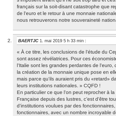
français sur la soit-disant catastrophe que re
de l’euro et le retour à une monnaie nation
nous retrouverons notre souveraineté nation
BAERTJC
1. mai 2019 5 h 33 min
:
« À ce titre, les conclusions de l’étude du C
sont assez révélatrices. Pour ces économiste
l’Italie sont les grandes perdantes de l’euro,
la création de la monnaie unique pose en e
mais parce qu’ils auraient pris du «retard» 
leurs institutions nationales. » CQFD !
En particulier ce que l’on peut reprocher à 
Française depuis des lustres, c’est d’être to
d’institutions voulues par des fonctionnaires
fonctionnaires, avec un nombre incroyable d