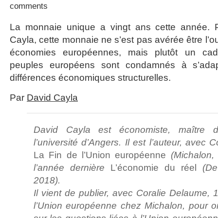
comments
La monnaie unique a vingt ans cette année. P
Cayla, cette monnaie ne s’est pas avérée être l’ou
économies européennes, mais plutôt un cadr
peuples européens sont condamnés à s’adapt
différences économiques structurelles.
Par
David Cayla
David Cayla est économiste, maître 
l’université d’Angers. Il est l’auteur, avec
La Fin de l’Union européenne
(Michalon, 
l’année dernière
L’économie du réel
(De 
2018).
Il vient de publier, avec Coralie Delaume,
l’Union européenne chez Michalon, pour or