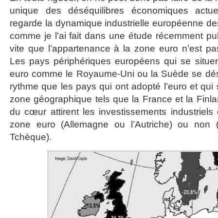
unique des déséquilibres économiques actuels
regarde la dynamique industrielle européenne de
comme je l’ai fait dans une étude récemment pu
vite que l’appartenance à la zone euro n’est pas
Les pays périphériques européens qui se situe
euro comme le Royaume-Uni ou la Suède se dés
rythme que les pays qui ont adopté l’euro et qui
zone géographique tels que la France et la Fin
du cœur attirent les investissements industriels 
zone euro (Allemagne ou l’Autriche) ou non 
Tchèque).