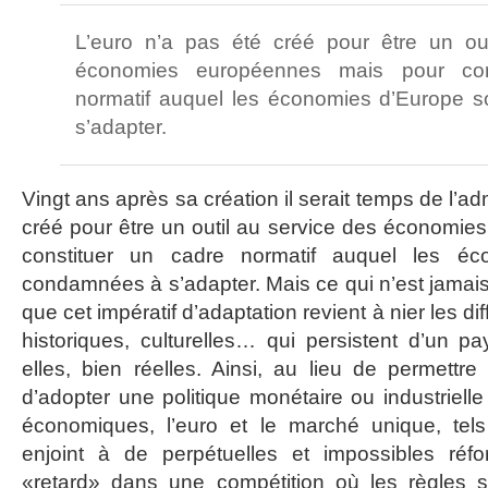
L’euro n’a pas été créé pour être un ou
économies européennes mais pour con
normatif auquel les économies d’Europe 
s’adapter.
Vingt ans après sa création il serait temps de l’ad
créé pour être un outil au service des économi
constituer un cadre normatif auquel les éc
condamnées à s’adapter. Mais ce qui n’est jamais
que cet impératif d’adaptation revient à nier les 
historiques, culturelles… qui persistent d’un pa
elles, bien réelles. Ainsi, au lieu de permettre
d’adopter une politique monétaire ou industrielle
économiques, l’euro et le marché unique, tels 
enjoint à de perpétuelles et impossibles réf
«retard» dans une compétition où les règles s