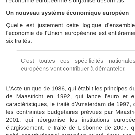
l’économie européenne s’organise désormais.
Un nouveau système économique européen
Quelle est justement cette logique d’ensembl
l’économie de l’Union européenne est entièremen
six traités.
C’est toutes ces spécificités nationale
européens vont contribuer à démanteler.
L’Acte unique de 1986, qui établit les principes d
de Maastricht en 1992, qui lance l’euro et e
caractéristiques, le traité d’Amsterdam de 1997, 
les contraintes budgétaires prévues par Maastric
2001, qui réorganise les institutions euro
élargissement, le traité de Lisbonne de 2007, qu