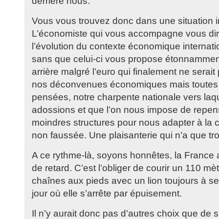
derrière nous.
Vous vous trouvez donc dans une situation i
L’économiste qui vous accompagne vous dira 
l’évolution du contexte économique internatio
sans que celui-ci vous propose étonnammen
arrière malgré l’euro qui finalement ne serait
nos déconvenues économiques mais toutes 
pensées, notre charpente nationale vers laq
adossions et que l’on nous impose de repen
moindres structures pour nous adapter à la c
non faussée. Une plaisanterie qui n’a que tro
A ce rythme-là, soyons honnêtes, la France a
de retard. C’est l’obliger de courir un 110 m
chaînes aux pieds avec un lion toujours à s
jour où elle s’arrête par épuisement.
Il n’y aurait donc pas d’autres choix que de su