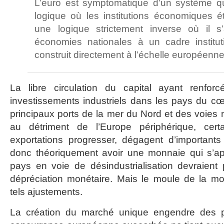
L’euro est symptomatique d’un système q
logique où les institutions économiques é
une logique strictement inverse où il s’
économies nationales à un cadre instituti
construit directement à l’échelle européenne
La libre circulation du capital ayant renfor
investissements industriels dans les pays du cœu
principaux ports de la mer du Nord et des voies 
au détriment de l’Europe périphérique, cert
exportations progresser, dégagent d’importants
donc théoriquement avoir une monnaie qui s’app
pays en voie de désindustrialisation devraient 
dépréciation monétaire. Mais le moule de la mo
tels ajustements.
La création du marché unique engendre des pr