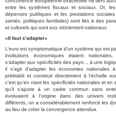
concurrence européenne exacerbée ne tient aucu
entre les systèmes fiscaux et sociaux. Or, l
dépenses publiques et les prestations sociales
santés, politiques familiales) sont liés à des p
et culturels qui sont eux strictement nationaux.
«Il faut s’adapter»
L’euro est symptomatique d’un système qui est pa
institutions économiques étaient nationales,
s’adapter aux spécificités des pays… à une logiq
il s’agit d’adapter les économies nationales à
préétabli et construit directement à l’échelle 
c’est qu’en niant les spécificités nationales et e
qu’il s’ajuste à un cadre commun sans ente
évoluaient à l’origine dans des univers inst
différents, on a considérablement renforcé les 
au lieu de créer la convergence attendue.