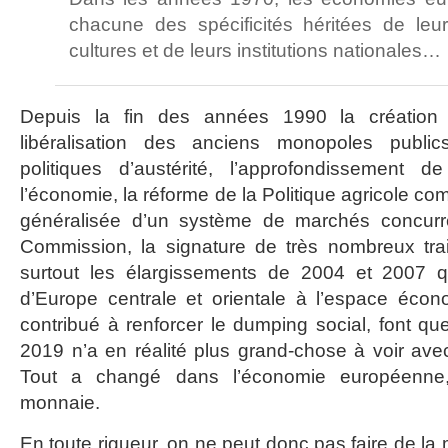
chacune des spécificités héritées de leur
cultures et de leurs institutions nationales…
Depuis la fin des années 1990 la création
libéralisation des anciens monopoles public
politiques d’austérité, l’approfondissement de
l’économie, la réforme de la Politique agricole 
généralisée d’un système de marchés concurre
Commission, la signature de très nombreux trai
surtout les élargissements de 2004 et 2007 q
d’Europe centrale et orientale à l’espace éco
contribué à renforcer le dumping social, font q
2019 n’a en réalité plus grand-chose à voir avec 
Tout a changé dans l’économie européenne
monnaie.
En toute rigueur, on ne peut donc pas faire de l