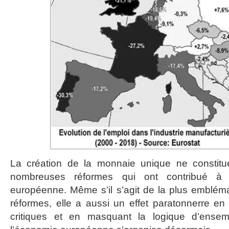
La création de la monnaie unique ne constitu
nombreuses réformes qui ont contribué à t
européenne. Même s’il s’agit de la plus emblém
réformes, elle a aussi un effet paratonnerre en a
critiques et en masquant la logique d’ensem