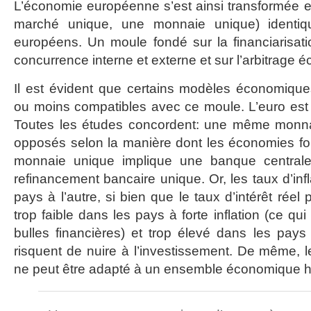
L’économie européenne s’est ainsi transformée e
marché unique, une monnaie unique) identiq
européens. Un moule fondé sur la financiarisati
concurrence interne et externe et sur l’arbitrag
Il est évident que certains modèles économique
ou moins compatibles avec ce moule. L’euro est 
Toutes les études concordent: une même monnai
opposés selon la manière dont les économies fon
monnaie unique implique une banque central
refinancement bancaire unique. Or, les taux d’infl
pays à l’autre, si bien que le taux d’intérêt rée
trop faible dans les pays à forte inflation (ce qui
bulles financières) et trop élevé dans les pays d
risquent de nuire à l’investissement. De même,
ne peut être adapté à un ensemble économique 