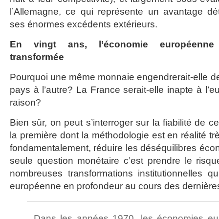
l’Allemagne, ce qui représente un avantage dét
ses énormes excédents extérieurs.
En vingt ans, l’économie européenne 
transformée
Pourquoi une même monnaie engendrerait-elle des 
pays à l’autre? La France serait-elle inapte à l’e
raison?
Bien sûr, on peut s’interroger sur la fiabilité de
la première dont la méthodologie est en réalité tr
fondamentalement, réduire les déséquilibres éc
seule question monétaire c’est prendre le risqu
nombreuses transformations institutionnelles qu
européenne en profondeur au cours des dernière
Dans les années 1970, les économies eu