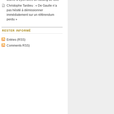
Christophe Tardieu : « De Gaulle n’a
pas hésité à démissionner
immédiatement sur un référendum
perdu »
RESTER INFORMÉ
Entries (RSS)
Comments RSS)