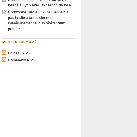
tourné à Lyon avec un casting de folie
Christophe Tardieu : « De Gaulle n’a
pas hésité à démissionner
immédiatement sur un référendum
perdu »
RESTER INFORMÉ
Entries (RSS)
Comments RSS)