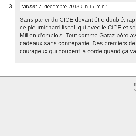
farinet
7. décembre 2018 0 h 17 min
:
Sans parler du CICE devant être doublé. rap
ce pleurnichard fiscal, qui avec le CiCE et son
Million d’emplois. Tout comme Gataz père av
cadeaux sans contrepartie. Des premiers de
courageux qui coupent la corde quand ça va
T
©