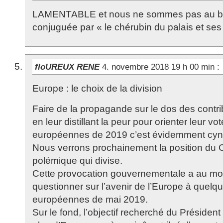
LAMENTABLE et nous ne sommes pas au bou
conjuguée par « le chérubin du palais et ses f
floUREUX RENE
4. novembre 2018 19 h 00 min
:
Europe : le choix de la division
Faire de la propagande sur le dos des contri
en leur distillant la peur pour orienter leur vo
européennes de 2019 c’est évidemment cyn
Nous verrons prochainement la position du 
polémique qui divise.
Cette provocation gouvernementale a au moi
questionner sur l’avenir de l’Europe à quelq
européennes de mai 2019.
Sur le fond, l’objectif recherché du Président