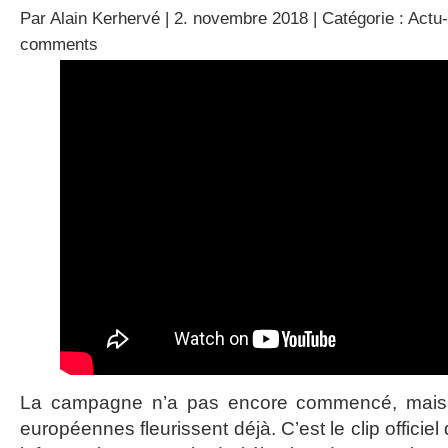
Par
Alain Kerhervé
| 2. novembre 2018 | Catégorie :
Actu-
comments
La campagne n’a pas encore commencé, mais 
européennes fleurissent déjà. C’est le clip offici