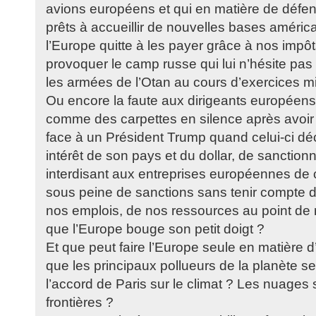
avions européens et qui en matière de déf
prêts à accueillir de nouvelles bases améric
l’Europe quitte à les payer grâce à nos impô
provoquer le camp russe qui lui n’hésite pas 
les armées de l’Otan au cours d’exercices mil
Ou encore la faute aux dirigeants européens
comme des carpettes en silence après avoir 
face à un Président Trump quand celui-ci dé
intérêt de son pays et du dollar, de sanctionne
interdisant aux entreprises européennes de 
sous peine de sanctions sans tenir compte 
nos emplois, de nos ressources au point de
que l’Europe bouge son petit doigt ?
Et que peut faire l’Europe seule en matière 
que les principaux pollueurs de la planète s
l’accord de Paris sur le climat ? Les nuages s
frontières ?