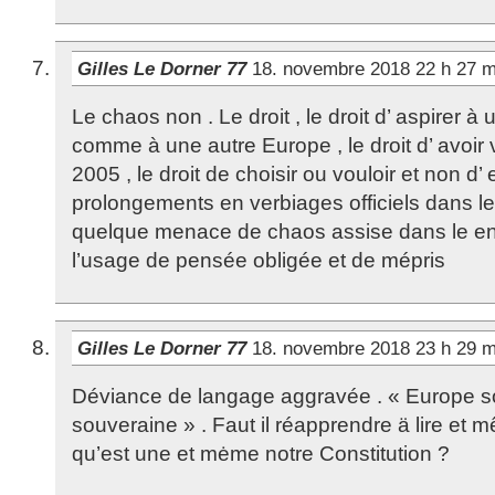
Gilles Le Dorner 77
18. novembre 2018 22 h 27 
Le chaos non . Le droit , le droit d’ aspirer à
comme à une autre Europe , le droit d’ avoir 
2005 , le droit de choisir ou vouloir et non d’
prolongements en verbiages officiels dans l
quelque menace de chaos assise dans le e
l’usage de pensée obligée et de mépris
Gilles Le Dorner 77
18. novembre 2018 23 h 29 
Déviance de langage aggravée . « Europe so
souveraine » . Faut il réapprendre ä lire e
qu’est une et mėme notre Constitution ?