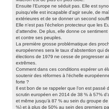
Ensuite l’Europe ne séduit pas. Elle est sy
puisqu’elle est incapable d’agir seule, de ma
extérieures et de se donner un second souffl
Elle n’est pas l’échelon protecteur que les E
d’attendre. De plus, elle donne ce sentiment
et contre ses peuples.
La première grosse problématique des proch
européennes sera le taux d’abstention qui d
élections de 1979 ne cesse de progresser ai
extrêmes.
Comment dans ces conditions espérer un él
soutenir des réformes à l’échelle européen
forte ?
Il est bon de se rappeler que l’on est passé
scrutin européen en 2014 de 38 % à 57% d
et même jusqu’à 87 % au sein du groupe de
%) et à plus de 50% au sein des premiers p