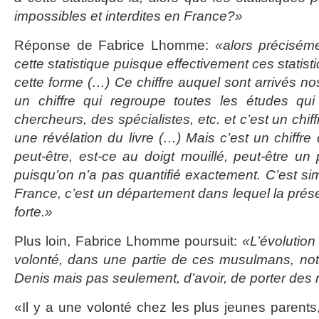
impossibles et interdites en France?»
Réponse de Fabrice Lhomme:
«alors préciséme
cette statistique puisque effectivement ces statist
cette forme (…) Ce chiffre auquel sont arrivés nos
un chiffre qui regroupe toutes les études qui
chercheurs, des spécialistes, etc. et c’est un chiffr
une révélation du livre (…) Mais c’est un chiffre 
peut-être, est-ce au doigt mouillé, peut-être u
puisqu’on n’a pas quantifié exactement. C’est si
France, c’est un département dans lequel la pré
forte.»
Plus loin, Fabrice Lhomme poursuit:
«L’évolution
volonté, dans une partie de ces musulmans, no
Denis mais pas seulement, d’avoir, de porter des
«Il y a une volonté chez les plus jeunes parents