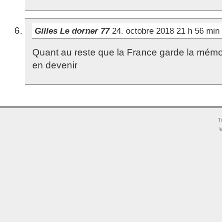
Gilles Le dorner 77
24. octobre 2018 21 h 56 min
Quant au reste que la France garde la mémo
en devenir
T
©