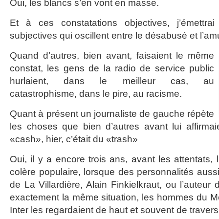
Oui, les blancs s’en vont en masse.
Et à ces constatations objectives, j’émettra
subjectives qui oscillent entre le désabusé et l’am
Quand d’autres, bien avant, faisaient le même
constat, les gens de la radio de service public
hurlaient, dans le meilleur cas, au
catastrophisme, dans le pire, au racisme.
Quant à présent un journaliste de gauche répète
les choses que bien d’autres avant lui affirmaie
«cash», hier, c’était du «trash»
Oui, il y a encore trois ans, avant les attentats,
colère populaire, lorsque des personnalités auss
de La Villardière, Alain Finkielkraut, ou l’auteur
exactement la même situation, les hommes du 
Inter les regardaient de haut et souvent de travers