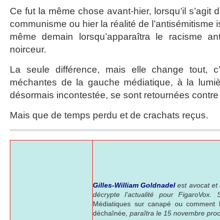
Ce fut la même chose avant-hier, lorsqu’il s’agit 
communisme ou hier la réalité de l’antisémitisme i
même demain lorsqu’apparaîtra le racisme ant
noirceur.
La seule différence, mais elle change tout, 
méchantes de la gauche médiatique, à la lumièr
désormais incontestée, se sont retournées contre 
Mais que de temps perdu et de crachats reçus.
Gilles-William Goldnadel
est avocat et 
décrypte l’actualité pour FigaroVox.
Médiatiques sur canapé ou comment 
déchaînée
, paraîtra le 15 novembre pro