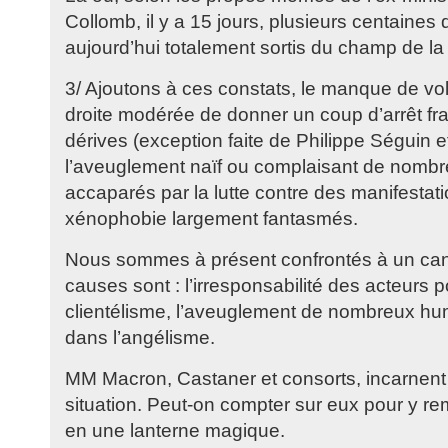
Collomb, il y a 15 jours, plusieurs centaines 
aujourd’hui totalement sortis du champ de la 
3/ Ajoutons à ces constats, le manque de vol
droite modérée de donner un coup d’arrêt fran
dérives (exception faite de Philippe Séguin et
l’aveuglement naïf ou complaisant de nombre
accaparés par la lutte contre des manifestat
xénophobie largement fantasmés.
Nous sommes à présent confrontés à un can
causes sont : l’irresponsabilité des acteurs po
clientélisme, l’aveuglement de nombreux h
dans l’angélisme.
MM Macron, Castaner et consorts, incarnent 
situation. Peut-on compter sur eux pour y re
en une lanterne magique.