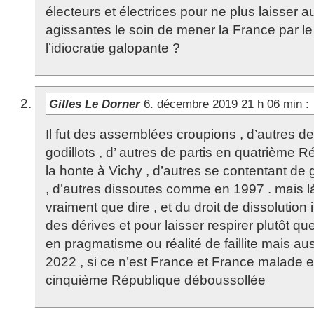
électeurs et électrices pour ne plus laisser 
agissantes le soin de mener la France par l
l’idiocratie galopante ?
Gilles Le Dorner
6. décembre 2019 21 h 06 min
:
Il fut des assemblées croupions , d’autres de
godillots , d’ autres de partis en quatrième R
la honte à Vichy , d’autres se contentant de 
, d’autres dissoutes comme en 1997 . mais là
vraiment que dire , et du droit de dissolution 
des dérives et pour laisser respirer plutôt q
en pragmatisme ou réalité de faillite mais au
2022 , si ce n’est France et France malade 
cinquième République déboussollée