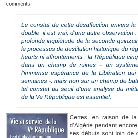
comments
Le constat de cette désaffection envers l
double, il est vrai, d’une autre observation 
profonde inquiétude de la seconde quinzai
le processus de destitution historique du r
heurts ni affrontements : la République ci
dans un champ de ruines – un système 
l’immense espérance de la Libération qui 
semaines -, mais non sur un champ de bata
tel constat au seuil d’une analyse du mét
de la Ve République est essentiel.
Certes, en raison de la
d’Algérie pendant encore
ses débuts sont loin de c