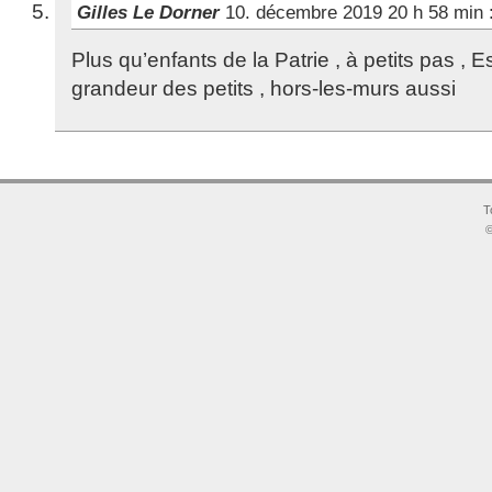
Gilles Le Dorner
10. décembre 2019 20 h 58 min
Plus qu’enfants de la Patrie , à petits pas , 
grandeur des petits , hors-les-murs aussi
T
©