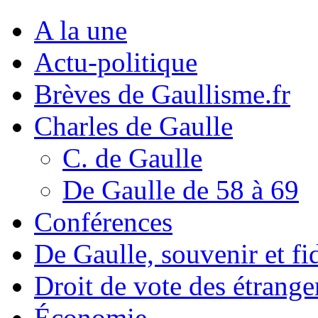
A la une
Actu-politique
Brèves de Gaullisme.fr
Charles de Gaulle
C. de Gaulle
De Gaulle de 58 à 69
Conférences
De Gaulle, souvenir et fid
Droit de vote des étrange
Économie