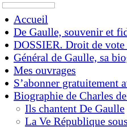
Accueil
De Gaulle, souvenir et fid
DOSSIER. Droit de vote 
Général de Gaulle, sa bi
Mes ouvrages
S’abonner gratuitement au
Biographie de Charles de
Ils chantent De Gaulle
La Ve République sous