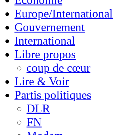
Europe/International
Gouvernement
International
Libre propos
coup de cœur
Lire & Voir
Partis politiques
DLR
FN