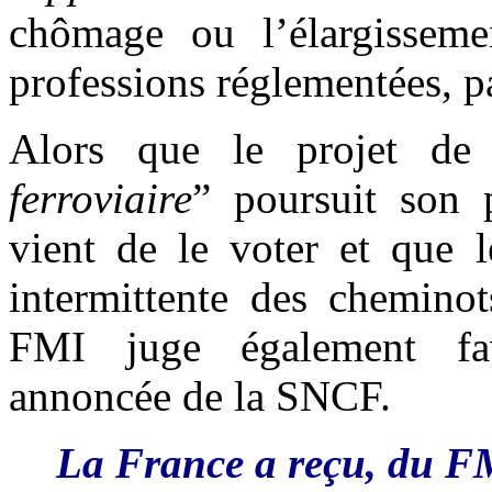
chômage ou l’élargisseme
professions réglementées, p
Alors que le projet de
ferroviaire
” poursuit son p
vient de le voter et que l
intermittente des cheminot
FMI juge également favo
annoncée de la SNCF.
La France a reçu, du FMI