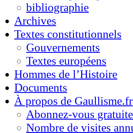
bibliographie
Archives
Textes constitutionnels
Gouvernements
Textes européens
Hommes de l’Histoire
Documents
À propos de Gaullisme.fr
Abonnez-vous gratuite
Nombre de visites annu