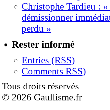
Christophe Tardieu : «
démissionner immédia
perdu »
Rester informé
Entries (RSS)
Comments RSS)
Tous droits réservés
© 2026 Gaullisme.fr