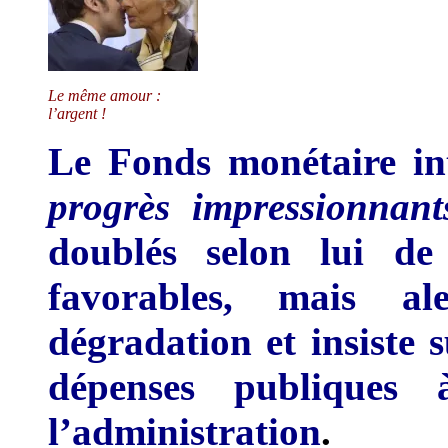
Le même amour :
l’argent !
Le Fonds monétaire in
progrès impressionnant
doublés selon lui de 
favorables, mais al
dégradation et insiste s
dépenses publiques
l’administration
.