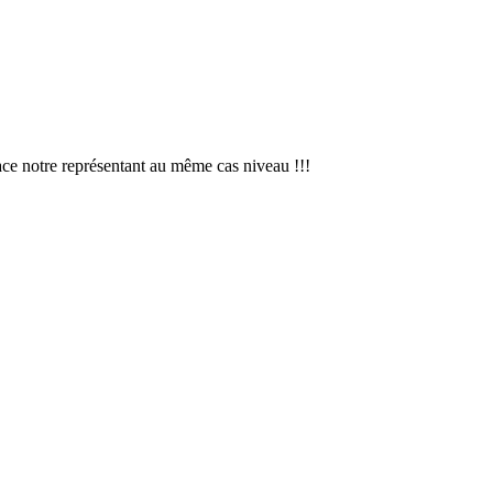
ace notre représentant au même cas niveau !!!