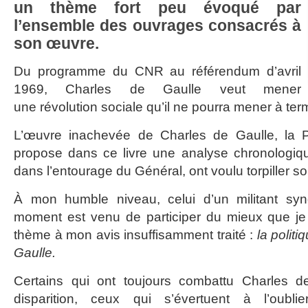
un thème fort peu évoqué par
l’ensemble des ouvrages consacrés à
son œuvre.
Du programme du CNR au référendum d’avril
1969, Charles de Gaulle veut mener
une révolution sociale qu’il ne pourra mener à ter
L’œuvre inachevée de Charles de Gaulle, la Pa
propose dans ce livre une analyse chronologiq
dans l’entourage du Général, ont voulu torpiller so
À mon humble niveau, celui d’un militant syndi
moment est venu de participer du mieux que je 
thème à mon avis insuffisamment traité :
la polit
Gaulle.
Certains qui ont toujours combattu Charles d
disparition, ceux qui s’évertuent à l’oubli