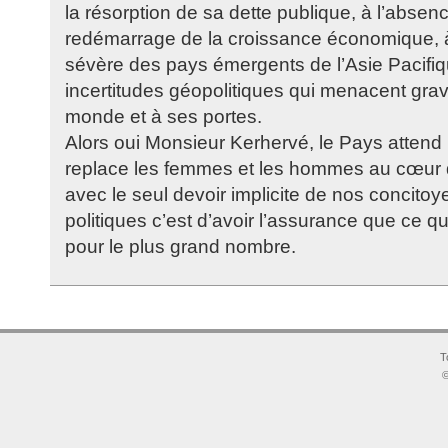
la résorption de sa dette publique, à l’absen
redémarrage de la croissance économique, 
sévère des pays émergents de l’Asie Pacifiq
incertitudes géopolitiques qui menacent gra
monde et à ses portes.
Alors oui Monsieur Kerhervé, le Pays attend ,
replace les femmes et les hommes au cœur 
avec le seul devoir implicite de nos concitoy
politiques c’est d’avoir l’assurance que ce qu’
pour le plus grand nombre.
T
©