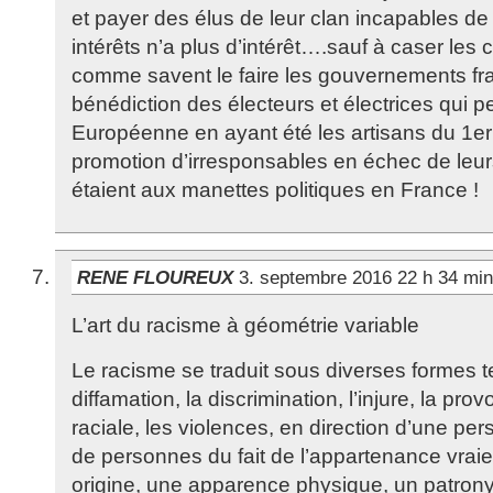
et payer des élus de leur clan incapables de f
intérêts n’a plus d’intérêt….sauf à caser les
comme savent le faire les gouvernements fr
bénédiction des électeurs et électrices qui p
Européenne en ayant été les artisans du 1er
promotion d’irresponsables en échec de leurs
étaient aux manettes politiques en France !
RENE FLOUREUX
3. septembre 2016 22 h 34 mi
L’art du racisme à géométrie variable
Le racisme se traduit sous diverses formes te
diffamation, la discrimination, l’injure, la pro
raciale, les violences, en direction d’une p
de personnes du fait de l’appartenance vra
origine, une apparence physique, un patron