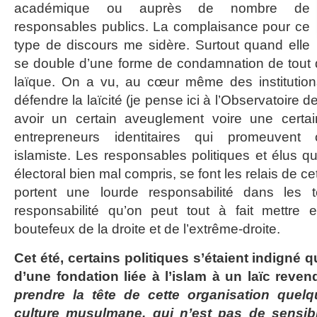
académique ou auprès de nombre de
responsables publics. La complaisance pour ce
type de discours me sidère. Surtout quand elle
se double d’une forme de condamnation de tout d
laïque. On a vu, au cœur même des institution
défendre la laïcité (je pense ici à l’Observatoire de 
avoir un certain aveuglement voire une certa
entrepreneurs identitaires qui promeuvent o
islamiste. Les responsables politiques et élus qu
électoral bien mal compris, se font les relais de ce
portent une lourde responsabilité dans les t
responsabilité qu’on peut tout à fait mettre
boutefeux de la droite et de l’extrême-droite.
Cet été, certains politiques s’étaient indigné q
d’une fondation liée à l’islam à un laïc reven
prendre la tête de cette organisation quel
culture musulmane, qui n’est pas de sensib