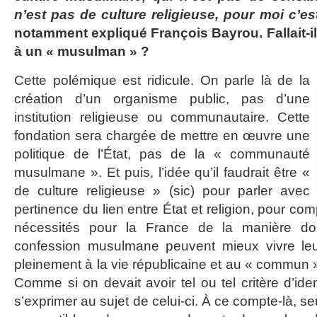
n’est pas de culture religieuse, pour moi c’es
notamment expliqué François Bayrou. Fallait-il
à un « musulman » ?
Cette polémique est ridicule. On parle là de la
création d’un organisme public, pas d’une
institution religieuse ou communautaire. Cette
fondation sera chargée de mettre en œuvre une
politique de l’État, pas de la « communauté
musulmane ». Et puis, l’idée qu’il faudrait être «
de culture religieuse » (sic) pour parler avec
pertinence du lien entre État et religion, pour co
nécessités pour la France de la manière do
confession musulmane peuvent mieux vivre leur 
pleinement à la vie républicaine et au « commun 
Comme si on devait avoir tel ou tel critère d’id
s’exprimer au sujet de celui-ci. À ce compte-là, s