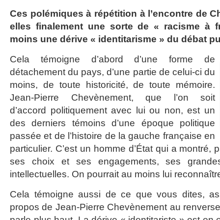
Ces polémiques à répétition à l’encontre de 
elles finalement une sorte de « racisme à 
moins une dérive « identitarisme » du débat pu
Cela témoigne d’abord d’une forme de
détachement du pays, d’une partie de celui-ci du
moins, de toute historicité, de toute mémoire.
Jean-Pierre Chevènement, que l’on soit
d’accord politiquement avec lui ou non, est un
des derniers témoins d’une époque politique
passée et de l’histoire de la gauche française en
particulier. C’est un homme d’État qui a montré, p
ses choix et ses engagements, ses grandes 
intellectuelles. On pourrait au moins lui reconnaîtr
Cela témoigne aussi de ce que vous dites, as
propos de Jean-Pierre Chevènement au renversem
parle plus haut. La dérive « identitariste » est en 