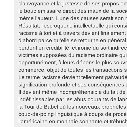
clairvoyance et la justesse de ses propos e
le bouc émissaire direct des maux de la socié
même l’auteur. L’une des causes serait son 
Résultat, l’escroquerie intellectuelle qui con
racisme à tort et à travers devient finalement
d’abord parce qu’elle se retourne en général
perdent en crédibilité, et ironie du sort indir
victimes supposées du racisme ordinaire qui
opportunément, à leurs dépens le plus souve
commerce, objet de toutes les transactions s
Le terme racisme devient tellement galvaudé,
signification profonde et ses conséquences d
Il devient même incompréhensible du fait de
indéfinissables par les abus courants de lang
la Tour de Babel où les nouveaux prophètes 
coup-de-poing linguistique à coups de procè
l’américaine en monnaie sonnante et trébuch