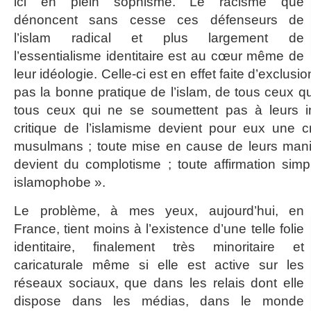
ici en plein sophisme. Le racisme que
dénoncent sans cesse ces défenseurs de
l’islam radical et plus largement de
l’essentialisme identitaire est au cœur même de
leur idéologie. Celle-ci est en effet faite d’exclusi
pas la bonne pratique de l’islam, de tous ceux qui
tous ceux qui ne se soumettent pas à leurs in
critique de l’islamisme devient pour eux une cr
musulmans ; toute mise en cause de leurs man
devient du complotisme ; toute affirmation sim
islamophobe ».
Le problème, à mes yeux, aujourd’hui, en
France, tient moins à l’existence d’une telle folie
identitaire, finalement très minoritaire et
caricaturale même si elle est active sur les
réseaux sociaux, que dans les relais dont elle
dispose dans les médias, dans le monde