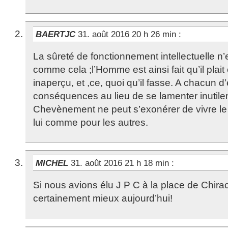
BAERTJC
31. août 2016 20 h 26 min
:
La sûreté de fonctionnement intellectuelle n’
comme cela ;l’Homme est ainsi fait qu’il plait
inaperçu, et ,ce, quoi qu’il fasse. A chacun d’e
conséquences au lieu de se lamenter inutile
Chevènement ne peut s’exonérer de vivre le
lui comme pour les autres.
MICHEL
31. août 2016 21 h 18 min
:
Si nous avions élu J P C à la place de Chirac
certainement mieux aujourd’hui!