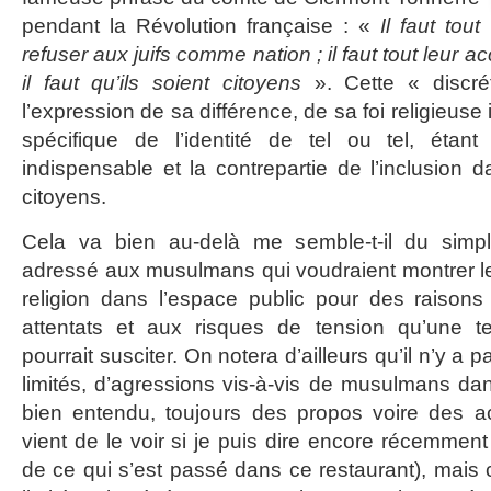
pendant la Révolution française : «
Il faut tout
refuser aux juifs comme nation ; il faut tout leur 
il faut qu’ils soient citoyens
». Cette « discr
l’expression de sa différence, de sa foi religieuse i
spécifique de l’identité de tel ou tel, étant
indispensable et la contrepartie de l’inclusio
citoyens.
Cela va bien au-delà me semble-t-il du simp
adressé aux musulmans qui voudraient montrer l
religion dans l’espace public pour des raisons
attentats et aux risques de tension qu’une t
pourrait susciter. On notera d’ailleurs qu’il n’y a
limités, d’agressions vis-à-vis de musulmans dans
bien entendu, toujours des propos voire des ac
vient de le voir si je puis dire encore récemmen
de ce qui s’est passé dans ce restaurant), mais