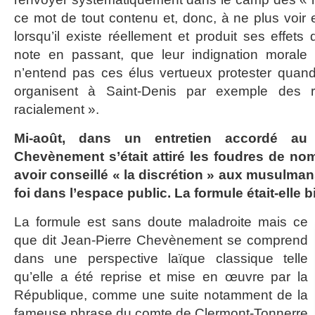
ce mot de tout contenu et, donc, à ne plus voir
lorsqu’il existe réellement et produit ses effets 
note en passant, que leur indignation morale
n’entend pas ces élus vertueux protester quand
organisent à Saint-Denis par exemple des 
racialement ».
Mi-août, dans un entretien accordé a
Chevènement s’était attiré les foudres de 
avoir conseillé « la discrétion » aux musulman
foi dans l’espace public. La formule était-elle 
La formule est sans doute maladroite mais ce
que dit Jean-Pierre Chevènement se comprend
dans une perspective laïque classique telle
qu’elle a été reprise et mise en œuvre par la
République, comme une suite notamment de la
fameuse phrase du comte de Clermont-Tonnerre