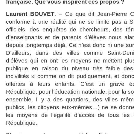
française. Que vous inspirent ces propos ?
Laurent BOUVET
. – Ce que dit Jean-Pierre 
conforme à une réalité qui ne se limite pas à S
officiels, des enquêtes de chercheurs, des t
d’enseignants et de parents d’élèves nous alar
depuis longtemps déjà. Ce n’est donc ni une sur
D’ailleurs, dans des villes comme Saint-De
d’élèves qui en ont les moyens ne mettent plus
publique en raison du niveau très faible des
incivilités » comme on dit pudiquement, et do
offertes à leurs enfants. C’est un grave éch
République, pour l’éducation nationale, pour la s
ensemble. Il y a des quartiers, des villes mêm
publics, les citoyens eux-mêmes…) ne se donn
les moyens de l’égalité d’accès de tous les 
République.