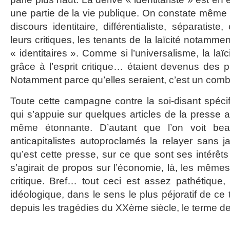
une partie de la vie publique. On constate même
discours identitaire, différentialiste, séparatist
leurs critiques, les tenants de la laïcité notamm
« identitaires ». Comme si l’universalisme, la laïc
grâce à l’esprit critique… étaient devenus des pr
Notamment parce qu’elles seraient, c’est un combl
Toute cette campagne contre la soi-disant spécific
qui s’appuie sur quelques articles de la presse
même étonnante. D’autant que l’on voit beau
anticapitalistes autoproclamés la relayer sans j
qu’est cette presse, sur ce que sont ses intérêts
s’agirait de propos sur l’économie, là, les mêmes
critique. Bref… tout ceci est assez pathétique
idéologique, dans le sens le plus péjoratif de ce
depuis les tragédies du XXème siècle, le terme de 