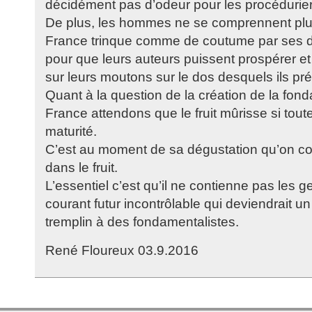
décidément pas d’odeur pour les procédurier
De plus, les hommes ne se comprennent plus
France trinque comme de coutume par ses di
pour que leurs auteurs puissent prospérer et
sur leurs moutons sur le dos desquels ils prél
Quant à la question de la création de la fond
France attendons que le fruit mûrisse si toutef
maturité.
C’est au moment de sa dégustation qu’on cons
dans le fruit.
L’essentiel c’est qu’il ne contienne pas les 
courant futur incontrôlable qui deviendrait un 
tremplin à des fondamentalistes.
René Floureux 03.9.2016