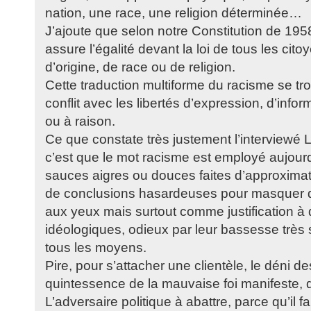
nation, une race, une religion déterminée…
J’ajoute que selon notre Constitution de 195
assure l’égalité devant la loi de tous les cito
d’origine, de race ou de religion.
Cette traduction multiforme du racisme se tr
conflit avec les libertés d’expression, d’inform
ou à raison.
Ce que constate très justement l’interviewé L
c’est que le mot racisme est employé aujourd
sauces aigres ou douces faites d’approximati
de conclusions hasardeuses pour masquer de
aux yeux mais surtout comme justification 
idéologiques, odieux par leur bassesse très so
tous les moyens.
Pire, pour s’attacher une clientèle, le déni des
quintessence de la mauvaise foi manifeste, d
L’adversaire politique à abattre, parce qu’il 