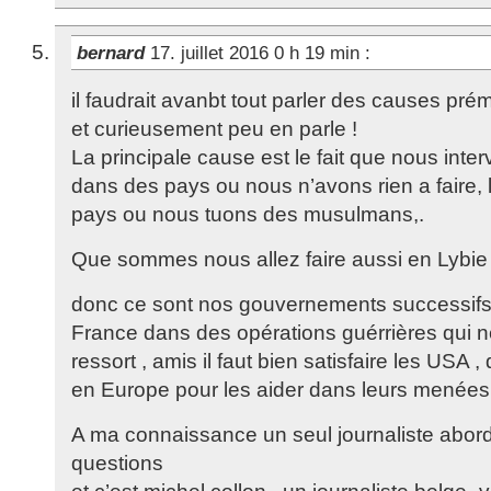
bernard
17. juillet 2016 0 h 19 min
:
il faudrait avanbt tout parler des causes pré
et curieusement peu en parle !
La principale cause est le fait que nous inte
dans des pays ou nous n’avons rien a faire, la
pays ou nous tuons des musulmans,.
Que sommes nous allez faire aussi en Lybie ,
donc ce sont nos gouvernements successifs
France dans des opérations guérrières qui n
ressort , amis il faut bien satisfaire les USA ,
en Europe pour les aider dans leurs menées
A ma connaissance un seul journaliste abor
questions