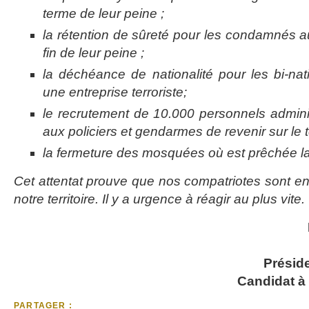
terme de leur peine ;
la rétention de sûreté pour les condamnés au
fin de leur peine ;
la déchéance de nationalité pour les bi-nat
une entreprise terroriste;
le recrutement de 10.000 personnels adminis
aux policiers et gendarmes de revenir sur le
la fermeture des mosquées où est prêchée la
Cet attentat prouve que nos compatriotes sont en 
notre territoire. Il y a urgence à réagir au plus vite.
Présid
Candidat à 
PARTAGER :