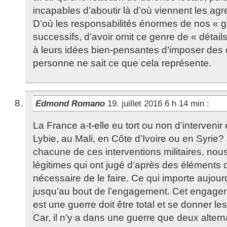
incapables d’aboutir là d’où viennent les agr
D’où les responsabilités énormes de nos « 
successifs, d’avoir omit ce genre de « détails 
à leurs idées bien-pensantes d’imposer des 
personne ne sait ce que cela représente.
Edmond Romano
19. juillet 2016 6 h 14 min
:
La France a-t-elle eu tort ou non d’intervenir
Lybie, au Mali, en Côte d’Ivoire ou en Syrie?
chacune de ces interventions militaires, nou
légitimes qui ont jugé d’après des éléments
nécessaire de le faire. Ce qui importe aujourd’
jusqu’au bout de l’engagement. Cet engagem
est une guerre doit être total et se donner le
Car, il n’y a dans une guerre que deux alterna