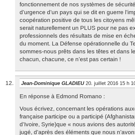
fonctionnement de nos systèmes de sécurité 
d’urgence d’un pays qui se dit en guerre l’i
coopération positive de tous les citoyens m
serait naturellement un PLUS pour ne pas ex
professionnels des résultats de mise en éch
du moment. La Défense opérationnelle du Terr
sommes-nous prêts dans les têtes et dans 
chacun, chacune, ce n’est pas certain !
Jean-Dominique GLADIEU
20. juillet 2016 15 h 
En réponse à Edmond Romano :
Vous écrivez, concernant les opérations aux
française participe ou a participé (Afghanista
d’Ivoire, Syrie)que « nous avions des autorité
jugé, d’après des éléments que nous n’avon