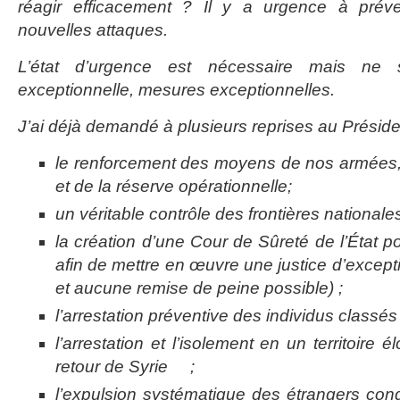
réagir efficacement ? Il y a urgence à prév
nouvelles attaques.
L’état d’urgence est nécessaire mais ne su
exceptionnelle, mesures exceptionnelles.
J’ai déjà demandé à plusieurs reprises au Préside
le renforcement des moyens de nos armées, 
et de la réserve opérationnelle;
un véritable contrôle des frontières national
la création d’une Cour de Sûreté de l’État pou
afin de mettre en œuvre une justice d’excep
et aucune remise de peine possible) ;
l’arrestation préventive des individus class
l’arrestation et l’isolement en un territoire 
retour de Syrie ;
l’expulsion systématique des étrangers con