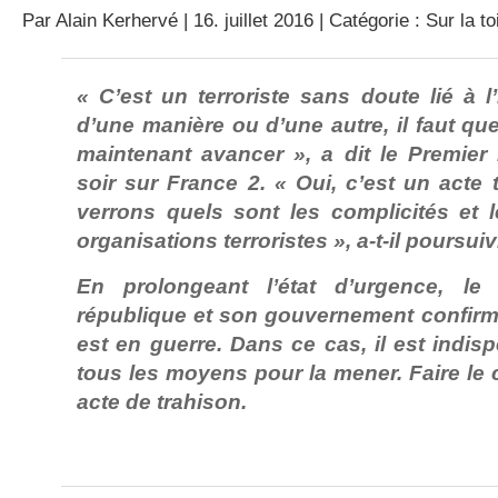
Par
Alain Kerhervé
| 16. juillet 2016 | Catégorie :
Sur la to
« C’est un terroriste sans doute lié à l
d’une manière ou d’une autre, il faut qu
maintenant avancer », a dit le Premier 
soir sur France 2. « Oui, c’est un acte t
verrons quels sont les complicités et l
organisations terroristes », a-t-il poursuiv
En prolongeant l’état d’urgence, le
république et son gouvernement confirm
est en guerre. Dans ce cas, il est indis
tous les moyens pour la mener. Faire le c
acte de trahison.