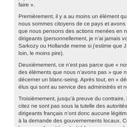
faire ».
Premièrement, il y a au moins un élément q
nous sommes citoyens de ce pays et avons do
que nous pensons des actions menées en n
dirigeants (personnellement, je n’ai jamais 
Sarkozy ou Hollande meme si j’estime que J. 
loin, le moins pire).
Deuxièmement, ce n’est pas parce que « no
des éléments que nous n’avons pas » que n
décerner un blanc-seing. Après tout, en « dé
élus qui sont au service des administrés et n
Troisièmement, jusqu’à preuve du contraire,
citez ne sont pas sous la tutelle des autorité
dirigeants français n’ont donc aucune légitim
à la demande des gouvernements locaux. Ce 