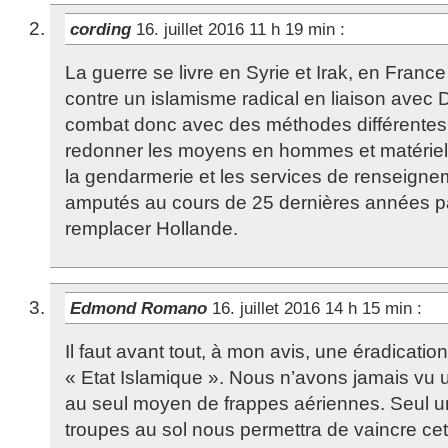
cording
16. juillet 2016 11 h 19 min
:
La guerre se livre en Syrie et Irak, en France i
contre un islamisme radical en liaison avec
combat donc avec des méthodes différentes. 
redonner les moyens en hommes et matériels 
la gendarmerie et les services de renseign
amputés au cours de 25 dernières années pa
remplacer Hollande.
Edmond Romano
16. juillet 2016 14 h 15 min
:
Il faut avant tout, à mon avis, une éradication
« Etat Islamique ». Nous n’avons jamais vu 
au seul moyen de frappes aériennes. Seul u
troupes au sol nous permettra de vaincre cet