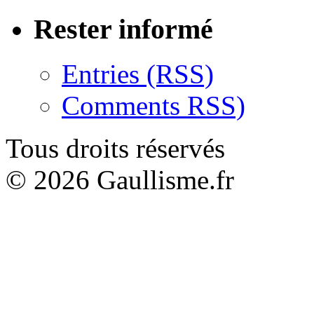
Rester informé
Entries (RSS)
Comments RSS)
Tous droits réservés
© 2026 Gaullisme.fr