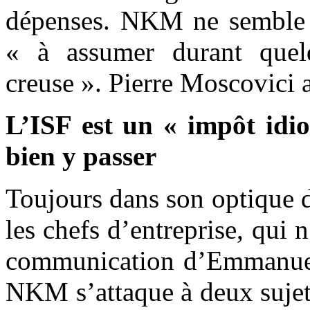
dépenses. NKM ne semble pa
« à assumer durant quel
creuse ». Pierre Moscovici 
L’ISF est un « impôt idio
bien y passer
Toujours dans son optique d
les chefs d’entreprise, qui 
communication d’Emmanuel
NKM s’attaque à deux suje