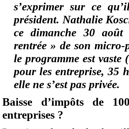
s’exprimer sur ce qu’il
président. Nathalie Kosc
ce dimanche 30 août
rentrée » de son micro-
le programme est vaste (e
pour les entreprise, 35
elle ne s’est pas privée.
Baisse d’impôts de 100
entreprises ?