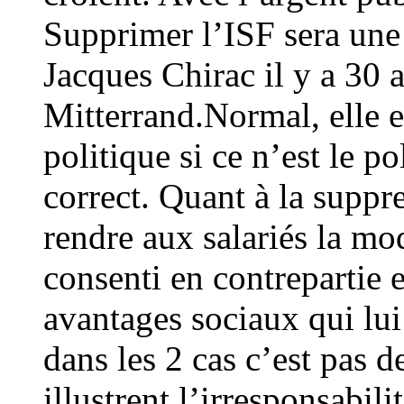
Supprimer l’ISF sera une
Jacques Chirac il y a 30 
Mitterrand.Normal, elle e
politique si ce n’est le 
correct. Quant à la suppre
rendre aux salariés la mod
consenti en contrepartie e
avantages sociaux qui lui
dans les 2 cas c’est pas d
illustrent l’irresponsabi