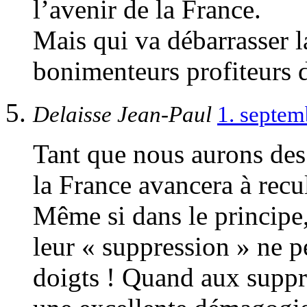
l’avenir de la France.
Mais qui va débarrasser l
bonimenteurs profiteurs 
Delaisse Jean-Paul
1. septe
Tant que nous aurons des 
la France avancera à rec
Même si dans le principe,
leur « suppression » ne p
doigts ! Quand aux suppr