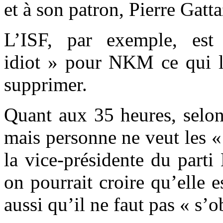
et à son patron, Pierre Gatta
L’ISF, par exemple, es
idiot » pour NKM ce qui la
supprimer.
Quant aux 35 heures, selon 
mais personne ne veut les «
la vice-présidente du parti
on pourrait croire qu’elle e
aussi qu’il ne faut pas « s’o