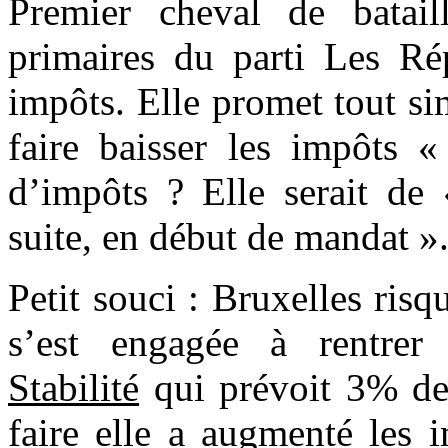
Premier cheval de batail
primaires du parti Les Rép
impôts. Elle promet tout s
faire baisser les impôts «
d’impôts ? Elle serait de 
suite, en début de mandat »
Petit souci : Bruxelles ris
s’est engagée à rentre
Stabilité
qui prévoit 3% de 
faire elle a augmenté les 