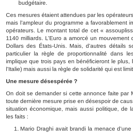
budgétaire.
Ces mesures étaient attendues par les opérateurs
mais l’ampleur du programme a favorablement 
opérateurs. Le montant total de cet « assoupliss
1140 milliards. L’Euro a amorcé un mouvement d
Dollars des États-Unis. Mais, d’autres détails s
particulier la règle de proportionnalité dans l
implique que trois pays en bénéficieront le plus, 
l’Italie) mais aussi la règle de solidarité qui est l
Une mesure désespérée ?
On doit se demander si cette annonce faite par M
toute dernière mesure prise en désespoir de cause
situation économique, mais aussi politique, de
les faits :
Mario Draghi avait brandi la menace d’une t