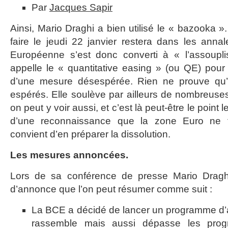
Par
Jacques Sapir
Ainsi, Mario Draghi a bien utilisé le « bazooka ».
faire le jeudi 22 janvier restera dans les ann
Européenne s’est donc converti à « l’assoupl
appelle le « quantitative easing » (ou QE) pour le
d’une mesure désespérée. Rien ne prouve qu’e
espérés. Elle soulève par ailleurs de nombreuse
on peut y voir aussi, et c’est là peut-être le point 
d’une reconnaissance que la zone Euro ne fo
convient d’en préparer la dissolution.
Les mesures annoncées.
Lors de sa conférence de presse Mario Draghi
d’annonce que l’on peut résumer comme suit :
La BCE a décidé de lancer un programme d’ac
rassemble mais aussi dépasse les prog