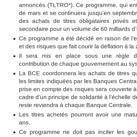
annoncés (TLTRO*). Ce programme, qui ent
de mars et se continuera jusqu’en septemb
des achats de titres obligataires privés 
secondaire pour un volume de 60 milliards d
Ce programme a été décidé en raison de l’ef
et des risques que fait courir la déflation à l
Il sera mis en place sous une règle de
contribution de chaque gouvernement au sy
La BCE coordonnera les achats de titres qu
les limites indiquées par les Banques Centr
prise en compte des risques sera couverte 
cadre d’un principe de solidarité à l’échelle d
reste reviendra à chaque Banque Centrale.
Les titres achetés pourront avoir une matur
ans.
Ce programme ne doit pas inciter les go