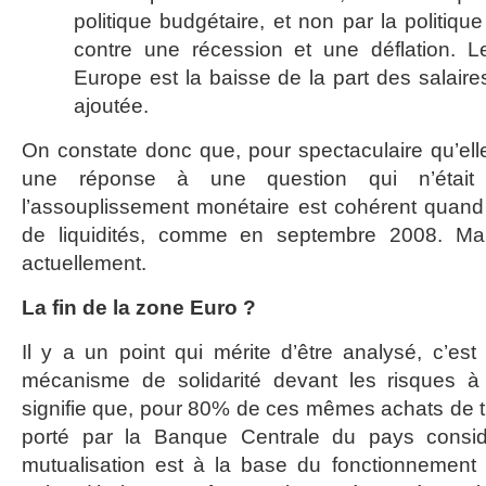
politique budgétaire, et non par la politiqu
contre une récession et une déflation. L
Europe est la baisse de la part des salaire
ajoutée.
On constate donc que, pour spectaculaire qu’elle
une réponse à une question qui n’était
l’assouplissement monétaire est cohérent quand
de liquidités, comme en septembre 2008. Ma
actuellement.
La fin de la zone Euro ?
Il y a un point qui mérite d’être analysé, c’est 
mécanisme de solidarité devant les risques 
signifie que, pour 80% de ces mêmes achats de tit
porté par la Banque Centrale du pays considé
mutualisation est à la base du fonctionnement 