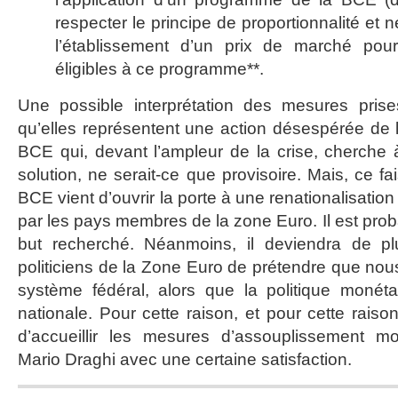
respecter le principe de proportionnalité et n
l’établissement d’un prix de marché pour 
éligibles à ce programme**.
Une possible interprétation des mesures pris
qu’elles représentent une action désespérée de l
BCE qui, devant l’ampleur de la crise, cherche à
solution, ne serait-ce que provisoire. Mais, ce fai
BCE vient d’ouvrir la porte à une renationalisation
par les pays membres de la zone Euro. Il est proba
but recherché. Néanmoins, il deviendra de plu
politiciens de la Zone Euro de prétendre que no
système fédéral, alors que la politique monéta
nationale. Pour cette raison, et pour cette raiso
d’accueillir les mesures d’assouplissement m
Mario Draghi avec une certaine satisfaction.