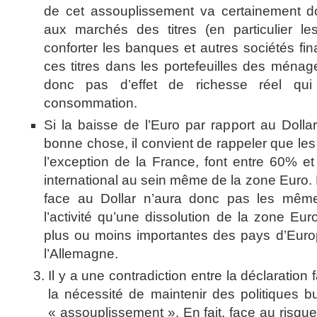
de cet assouplissement va certainement d
aux marchés des titres (en particulier le
conforter les banques et autres sociétés fin
ces titres dans les portefeuilles des ménages
donc pas d’effet de richesse réel qui 
consommation.
Si la baisse de l’Euro par rapport au Dolla
bonne chose, il convient de rappeler que le
l’exception de la France, font entre 60% 
international au sein même de la zone Euro. 
face au Dollar n’aura donc pas les même
l’activité qu’une dissolution de la zone Eu
plus ou moins importantes des pays d’Euro
l’Allemagne.
Il y a une contradiction entre la déclaration 
la nécessité de maintenir des politiques bu
« assouplissement ». En fait, face au risque 