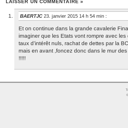
LAISSER UN COMMENTAIRE »
BAERTJC
23. janvier 2015 14 h 54 min
:
Et on continue dans la grande cavalerie Fi
imaginer que les Etats vont rompre avec les 
taux d’intérêt nuls, rachat de dettes par la BC
mais en avant ,foncez donc dans le mur des 
!!!!!
T
©