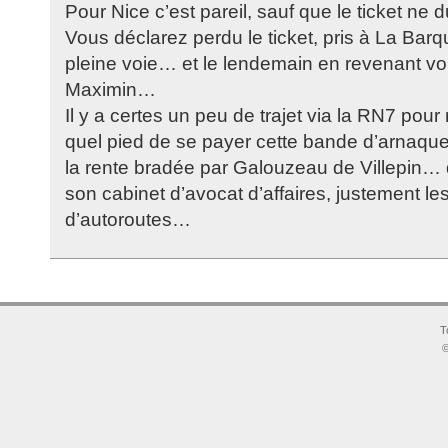
Pour Nice c’est pareil, sauf que le ticket n
Vous déclarez perdu le ticket, pris à La Barq
pleine voie… et le lendemain en revenant vo
Maximin…
Il y a certes un peu de trajet via la RN7 pour
quel pied de se payer cette bande d’arnaqu
la rente bradée par Galouzeau de Villepin… 
son cabinet d’avocat d’affaires, justement le
d’autoroutes…
T
©