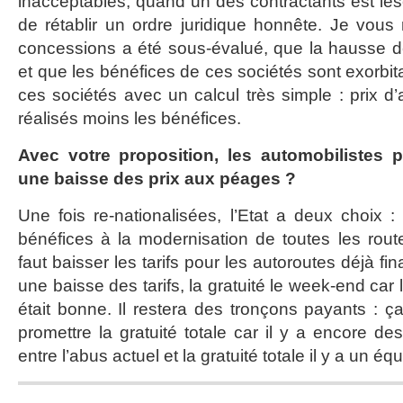
inacceptables, quand un des contractants est lésé, 
de rétablir un ordre juridique honnête. Je vous 
concessions a été sous-évalué, que la hausse de
et que les bénéfices de ces sociétés sont exorbita
ces sociétés avec un calcul très simple : prix d
réalisés moins les bénéfices.
Avec votre proposition, les automobilistes p
une baisse des prix aux péages ?
Une fois re-nationalisées, l’Etat a deux choix : s
bénéfices à la modernisation de toutes les routes
faut baisser les tarifs pour les autoroutes déjà f
une baisse des tarifs, la gratuité le week-end car
était bonne. Il restera des tronçons payants : 
promettre la gratuité totale car il y a encore d
entre l’abus actuel et la gratuité totale il y a un équ