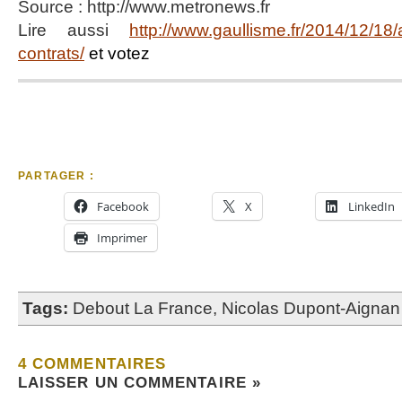
Source : http://www.metronews.fr
Lire aussi
http://www.gaullisme.fr/2014/12/18
contrats/
et votez
PARTAGER :
Facebook
X
LinkedIn
Imprimer
Tags:
Debout La France
,
Nicolas Dupont-Aignan
4 COMMENTAIRES
LAISSER UN COMMENTAIRE »