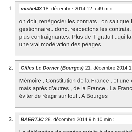
michel43
18. décembre 2014 12 h 49 min
:
on doit, renégocier les contrats.. on sait que 
gestionnaire.. donc, respectons les contrats
plus contraignantes. Plus de T gratuit ..qui fa
une vrai modération des péages
Gilles Le Dorner (Bourges)
21. décembre 2014 1
Mémoire , Constitution de la France , et une 
mais après d’autres , de la France . La France
éviter de réagir sur tout . A Bourges
BAERTJC
28. décembre 2014 9 h 10 min
: