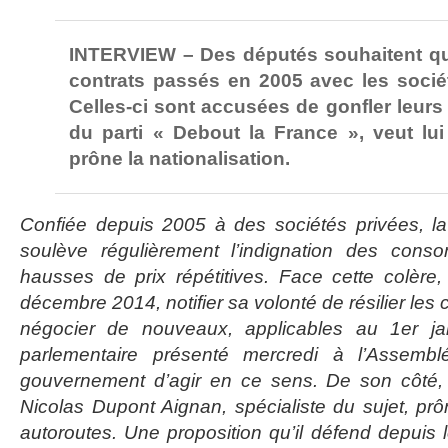
INTERVIEW – Des députés souhaitent que 
contrats passés en 2005 avec les sociét
Celles-ci sont accusées de gonfler leurs 
du parti « Debout la France », veut lui 
prône la nationalisation.
Confiée depuis 2005 à des sociétés privées, la
soulève régulièrement l’indignation des cons
hausses de prix répétitives. Face cette colère, 
décembre 2014, notifier sa volonté de résilier les
négocier de nouveaux, applicables au 1er ja
parlementaire présenté mercredi à l’Assembl
gouvernement d’agir en ce sens. De son côté, 
Nicolas Dupont Aignan, spécialiste du sujet, prô
autoroutes. Une proposition qu’il défend depui