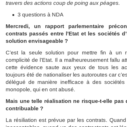
travers des actions coup de poing aux péages.
3 questions à NDA
Mercredi, un rapport parlementaire préconi
contrats passés entre l’Etat et les sociétés d
solution envisageable ?
C’est la seule solution pour mettre fin à un 
complicité de l’Etat. Il a malheureusement fallu a
cette évidence saute aux yeux de tous les ac
toujours été de nationaliser les autoroutes car c’es
délégué de manière inefficace à des sociétés 
monopole, qui en ont abusé.
Mais une telle réalisation ne risque-t-elle pas
contribuable ?
La résiliation est prévue par les contrats. Quan