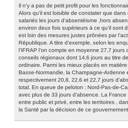
Il n’y a pas de petit profit pour les fonctionnai
Alors qu’il est loisible de constater que dans
salariés les jours d’absentéisme ,hors abse
environ deux fois supérieurs à ce qu’il sont 
est loin des mesures justes prônées par l’act
République. A titre d’exemple, selon les en
l’IFRAP l’on compte en moyenne 27,7 jours 
conseils régionaux dont 14,6 jours au titre de
ordinaire. Parmi les mieux placés en matière
Basse-Normandie, la Champagne-Ardenne et
respectivement 20,8, 22,6 et 22,7 jours d’a
total. En queue de peloton : Nord-Pas-de-Ca
avec plus de 33 jours d’absence. La France c
entre public et privé, entre les territoires , 
la Santé par la décision de ce gouvernemen